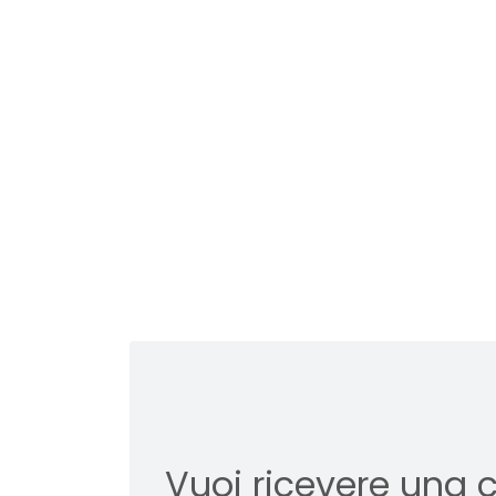
Vuoi ricevere una 