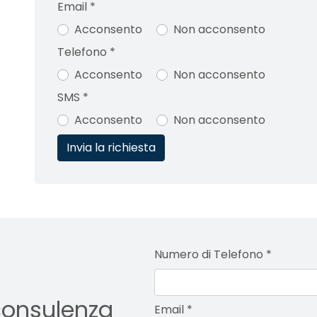
Email
*
Acconsento
Non acconsento
Telefono
*
Acconsento
Non acconsento
SMS
*
Acconsento
Non acconsento
Numero di Telefono
*
consulenza
Email
*