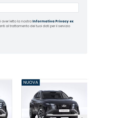
 aver letto la nostra
Informativa Privacy ex
i al trattamento dei tuoi dati per il servizio
NUOVA
NUOVA