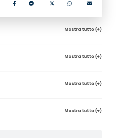
Mostra
tutto
(+)
Mostra
tutto
(+)
Mostra
tutto
(+)
Mostra
tutto
(+)