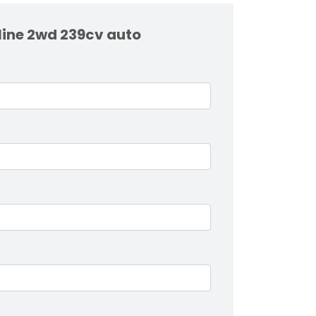
 line 2wd 239cv auto