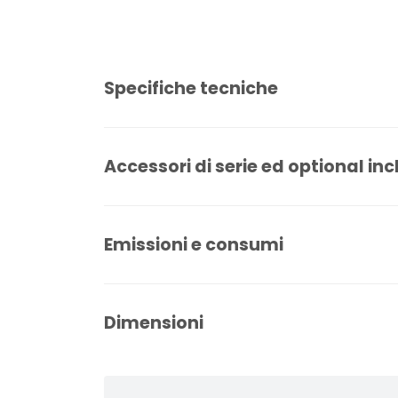
Specifiche tecniche
Accessori di serie ed optional inc
Emissioni e consumi
Dimensioni