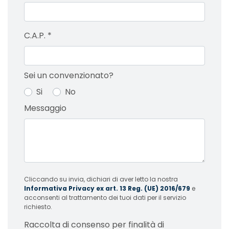
C.A.P.
*
Sei un convenzionato?
Si
No
Messaggio
Cliccando su invia, dichiari di aver letto la nostra
Informativa Privacy ex art. 13 Reg. (UE) 2016/679
e
acconsenti al trattamento dei tuoi dati per il servizio
richiesto.
Raccolta di consenso per finalità di