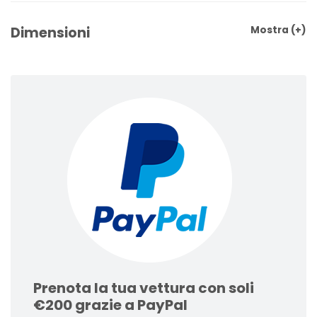
Dimensioni
Mostra
(+)
Prenota la tua vettura con soli
€200 grazie a PayPal