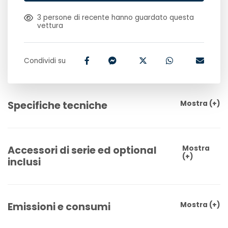
3
persone di recente hanno guardato questa
vettura
Condividi su
Specifiche tecniche
Mostra
(+)
Accessori di serie ed optional
Mostra
(+)
inclusi
Emissioni e consumi
Mostra
(+)