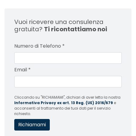
Vuoi ricevere una consulenza
gratuita?
Ti ricontattiamo noi
Numero di Telefono
*
Email
*
Cliccando su "RICHIAMAMI", dichiari di aver letto la nostra
Informativa Privacy ex art. 13 Reg. (UE) 2016/679
e
acconsenti al trattamento dei tuoi dati per il servizio
richiesto.