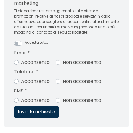
marketing
Ti piacerebbe restare aggiornato sulle offerte e
promozioni relative ai nostri prodotti e servizi? In caso
affermativo, puoi scegliere di acconsentire al trattamento
dei tuoi dati per finalità di marketing secondo una o più
modalità di contatto di seguito riportate:
Accetta tutto
Email
*
Acconsento
Non acconsento
Telefono
*
Acconsento
Non acconsento
SMS
*
Acconsento
Non acconsento