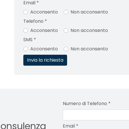
Email
*
Acconsento
Non acconsento
Telefono
*
Acconsento
Non acconsento
SMS
*
Acconsento
Non acconsento
Numero di Telefono
*
consulenza
Email
*