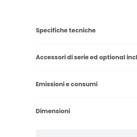
Specifiche tecniche
Accessori di serie ed optional inc
Emissioni e consumi
Dimensioni