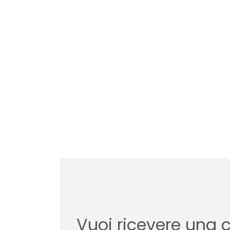
Vuoi ricevere una 