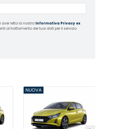
 aver letto la nostra
Informativa Privacy ex
i al trattamento dei tuoi dati per il servizio
NUOVA
NUOVA