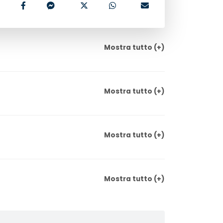
Mostra
tutto
(+)
Mostra
tutto
(+)
Mostra
tutto
(+)
Mostra
tutto
(+)