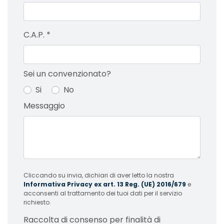
C.A.P.
*
Sei un convenzionato?
Si
No
Messaggio
Cliccando su invia, dichiari di aver letto la nostra
Informativa Privacy ex art. 13 Reg. (UE) 2016/679
e
acconsenti al trattamento dei tuoi dati per il servizio
richiesto.
Raccolta di consenso per finalità di