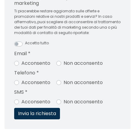
marketing
Ti piacerebbe restare aggiornato sulle offerte e
promozioni relative ai nostri prodotti e servizi? In caso
affermativo, puoi scegliere di acconsentire al trattamento
dei tuoi dati per finalità di marketing secondo una o più
modalità di contatto di seguito riportate:
Accetta tutto
Email
*
Acconsento
Non acconsento
Telefono
*
Acconsento
Non acconsento
SMS
*
Acconsento
Non acconsento