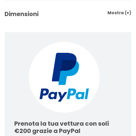
Dimensioni
Mostra
(+)
Prenota la tua vettura con soli
€200 grazie a PayPal