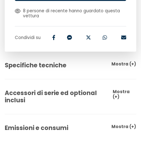
8
persone di recente hanno guardato questa
vettura
Condividi su
Specifiche tecniche
Mostra
(+)
Accessori di serie ed optional
Mostra
(+)
inclusi
Emissioni e consumi
Mostra
(+)