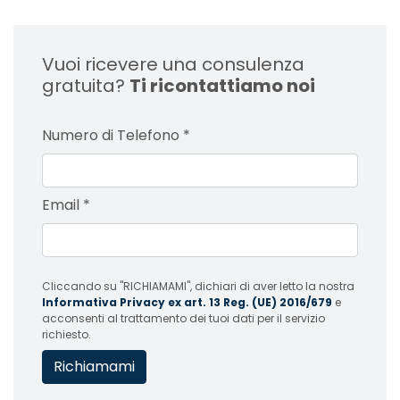
Vuoi ricevere una consulenza
gratuita?
Ti ricontattiamo noi
Numero di Telefono
*
Email
*
Cliccando su "RICHIAMAMI", dichiari di aver letto la nostra
Informativa Privacy ex art. 13 Reg. (UE) 2016/679
e
acconsenti al trattamento dei tuoi dati per il servizio
richiesto.