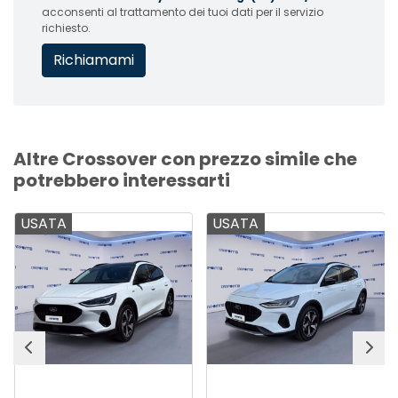
acconsenti al trattamento dei tuoi dati per il servizio
richiesto.
Altre Crossover con prezzo simile che
potrebbero interessarti
USATA
USATA