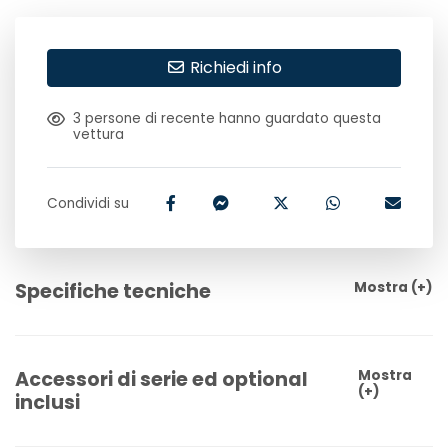
Richiedi info
3
persone di recente hanno guardato questa
vettura
Condividi su
Specifiche tecniche
Mostra
(+)
Accessori di serie ed optional
Mostra
(+)
inclusi