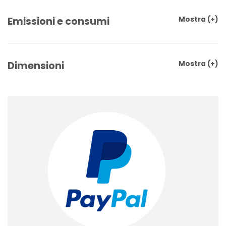
Emissioni e consumi
Mostra
(+)
Dimensioni
Mostra
(+)