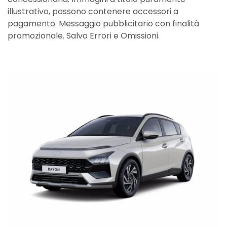
illustrativo, possono contenere accessori a
pagamento. Messaggio pubblicitario con finalità
promozionale. Salvo Errori e Omissioni.