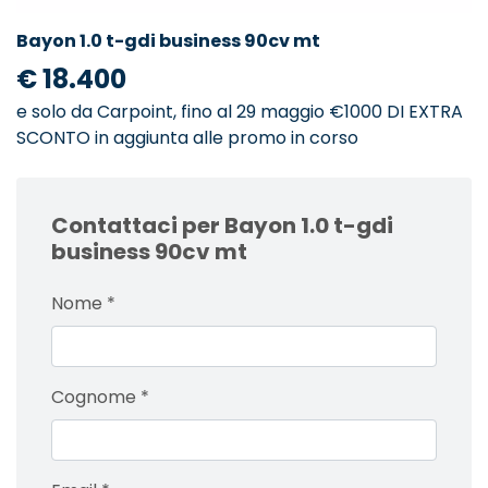
Bayon 1.0 t-gdi business 90cv mt
€ 18.400
e solo da Carpoint, fino al 29 maggio €1000 DI EXTRA
SCONTO in aggiunta alle promo in corso
Contattaci per Bayon 1.0 t-gdi
business 90cv mt
Nome
*
Cognome
*