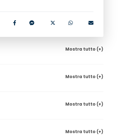
Mostra
tutto
(+)
Mostra
tutto
(+)
Mostra
tutto
(+)
Mostra
tutto
(+)