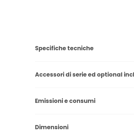
Specifiche tecniche
Accessori di serie ed optional inc
Emissioni e consumi
Dimensioni