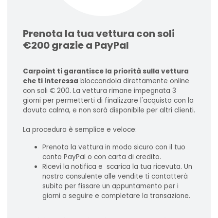
Prenota la tua vettura con soli
€200 grazie a PayPal
Carpoint ti garantisce la priorità sulla vettura
che ti interessa
bloccandola direttamente online
con soli € 200. La vettura rimane impegnata 3
giorni per permetterti di finalizzare l'acquisto con la
dovuta calma, e non sarà disponibile per altri clienti.
La procedura è semplice e veloce:
Prenota la vettura in modo sicuro con il tuo
conto PayPal o con carta di credito.
Ricevi la notifica e scarica la tua ricevuta. Un
nostro consulente alle vendite ti contatterà
subito per fissare un appuntamento per i
giorni a seguire e completare la transazione.