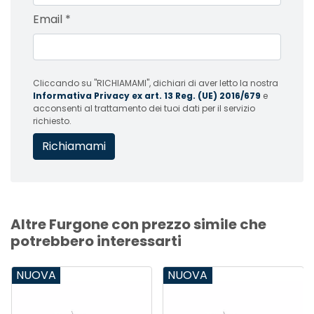
Email
*
Cliccando su "RICHIAMAMI", dichiari di aver letto la nostra
Informativa Privacy ex art. 13 Reg. (UE) 2016/679
e
acconsenti al trattamento dei tuoi dati per il servizio
richiesto.
Altre Furgone con prezzo simile che
potrebbero interessarti
NUOVA
NUOVA