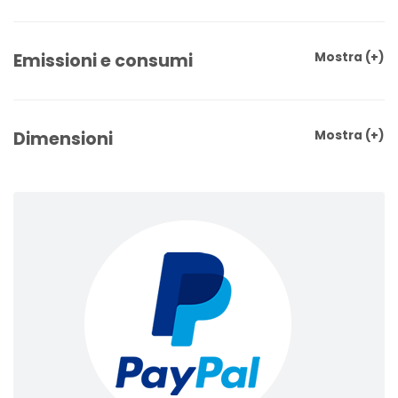
Emissioni e consumi
Mostra
(+)
Dimensioni
Mostra
(+)