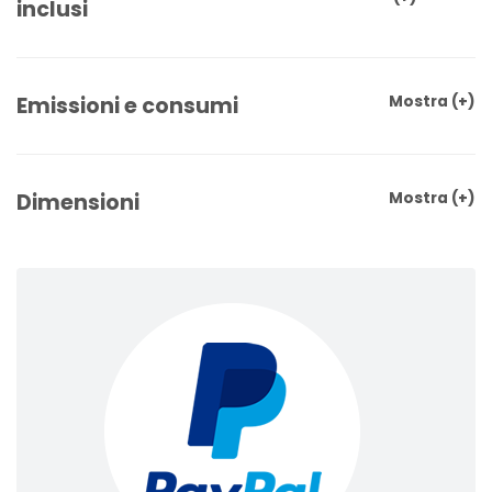
inclusi
Emissioni e consumi
Mostra
(+)
Dimensioni
Mostra
(+)