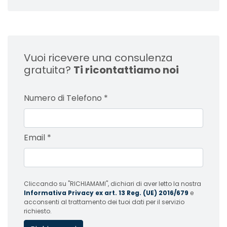
Vuoi ricevere una consulenza
gratuita?
Ti ricontattiamo noi
Numero di Telefono
*
Email
*
Cliccando su "RICHIAMAMI", dichiari di aver letto la nostra
Informativa Privacy ex art. 13 Reg. (UE) 2016/679
e
acconsenti al trattamento dei tuoi dati per il servizio
richiesto.