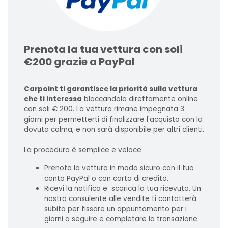
Prenota la tua vettura con soli
€200 grazie a PayPal
Carpoint ti garantisce la priorità sulla vettura
che ti interessa
bloccandola direttamente online
con soli € 200. La vettura rimane impegnata 3
giorni per permetterti di finalizzare l'acquisto con la
dovuta calma, e non sarà disponibile per altri clienti.
La procedura è semplice e veloce:
Prenota la vettura in modo sicuro con il tuo
conto PayPal o con carta di credito.
Ricevi la notifica e scarica la tua ricevuta. Un
nostro consulente alle vendite ti contatterà
subito per fissare un appuntamento per i
giorni a seguire e completare la transazione.