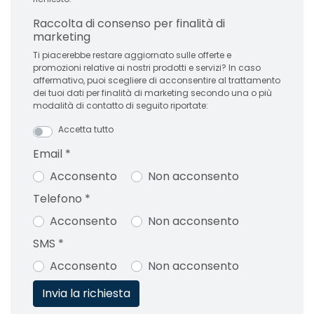
Raccolta di consenso per finalità di
marketing
Ti piacerebbe restare aggiornato sulle offerte e
promozioni relative ai nostri prodotti e servizi? In caso
affermativo, puoi scegliere di acconsentire al trattamento
dei tuoi dati per finalità di marketing secondo una o più
modalità di contatto di seguito riportate:
Accetta tutto
Email
*
Acconsento
Non acconsento
Telefono
*
Acconsento
Non acconsento
SMS
*
Acconsento
Non acconsento