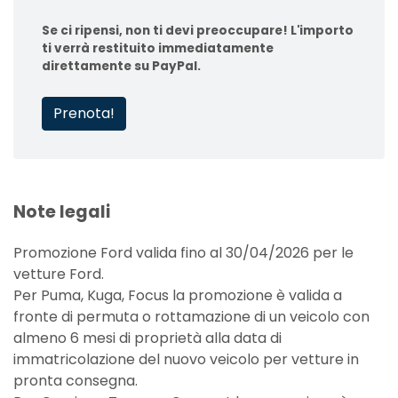
Se ci ripensi, non ti devi preoccupare! L'importo
ti verrà restituito immediatamente
direttamente su PayPal.
Prenota!
Note legali
Promozione Ford valida fino al 30/04/2026 per le
vetture Ford.
Per Puma, Kuga, Focus la promozione è valida a
fronte di permuta o rottamazione di un veicolo con
almeno 6 mesi di proprietà alla data di
immatricolazione del nuovo veicolo per vetture in
pronta consegna.