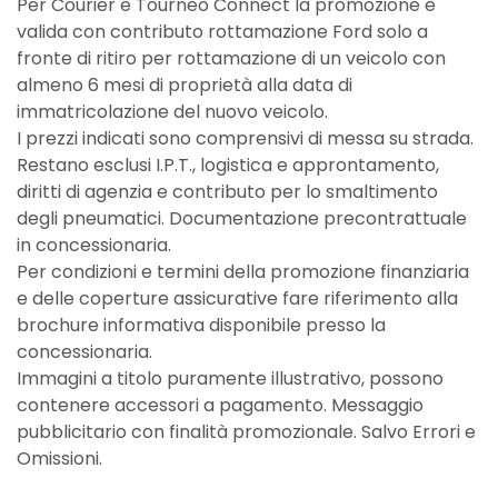
Per Courier e Tourneo Connect la promozione è
valida con contributo rottamazione Ford solo a
fronte di ritiro per rottamazione di un veicolo con
almeno 6 mesi di proprietà alla data di
immatricolazione del nuovo veicolo.
I prezzi indicati sono comprensivi di messa su strada.
Restano esclusi I.P.T., logistica e approntamento,
diritti di agenzia e contributo per lo smaltimento
degli pneumatici. Documentazione precontrattuale
in concessionaria.
Per condizioni e termini della promozione finanziaria
e delle coperture assicurative fare riferimento alla
brochure informativa disponibile presso la
concessionaria.
Immagini a titolo puramente illustrativo, possono
contenere accessori a pagamento. Messaggio
pubblicitario con finalità promozionale. Salvo Errori e
Omissioni.