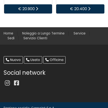
€ 20.900
€ 20.400
Home
Noleggio a Lungo Termine
Service
Sedi
Servizio Clienti
Nuovo
Usato
Officina
Social network