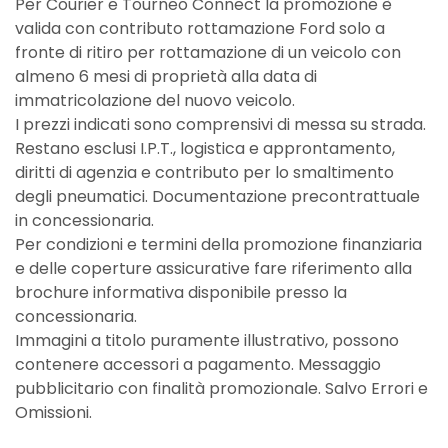
Per Courier e Tourneo Connect la promozione è
valida con contributo rottamazione Ford solo a
fronte di ritiro per rottamazione di un veicolo con
almeno 6 mesi di proprietà alla data di
immatricolazione del nuovo veicolo.
I prezzi indicati sono comprensivi di messa su strada.
Restano esclusi I.P.T., logistica e approntamento,
diritti di agenzia e contributo per lo smaltimento
degli pneumatici. Documentazione precontrattuale
in concessionaria.
Per condizioni e termini della promozione finanziaria
e delle coperture assicurative fare riferimento alla
brochure informativa disponibile presso la
concessionaria.
Immagini a titolo puramente illustrativo, possono
contenere accessori a pagamento. Messaggio
pubblicitario con finalità promozionale. Salvo Errori e
Omissioni.