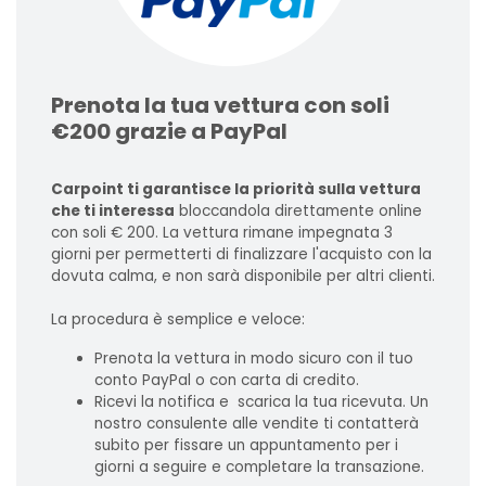
Prenota la tua vettura con soli
€200 grazie a PayPal
Carpoint ti garantisce la priorità sulla vettura
che ti interessa
bloccandola direttamente online
con soli € 200. La vettura rimane impegnata 3
giorni per permetterti di finalizzare l'acquisto con la
dovuta calma, e non sarà disponibile per altri clienti.
La procedura è semplice e veloce:
Prenota la vettura in modo sicuro con il tuo
conto PayPal o con carta di credito.
Ricevi la notifica e scarica la tua ricevuta. Un
nostro consulente alle vendite ti contatterà
subito per fissare un appuntamento per i
giorni a seguire e completare la transazione.