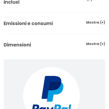
inclusi
Emissioni e consumi
Mostra
(+)
Dimensioni
Mostra
(+)