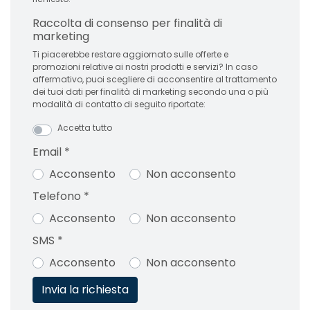
Raccolta di consenso per finalità di
marketing
Ti piacerebbe restare aggiornato sulle offerte e
promozioni relative ai nostri prodotti e servizi? In caso
affermativo, puoi scegliere di acconsentire al trattamento
dei tuoi dati per finalità di marketing secondo una o più
modalità di contatto di seguito riportate:
Accetta tutto
Email
*
Acconsento
Non acconsento
Telefono
*
Acconsento
Non acconsento
SMS
*
Acconsento
Non acconsento