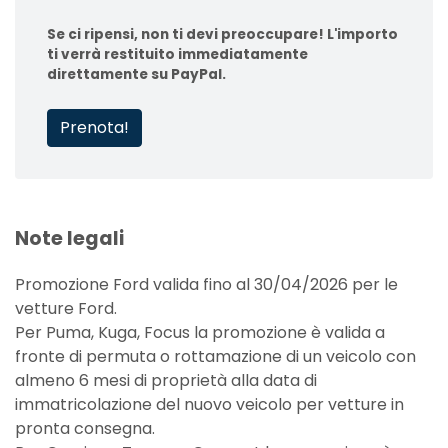
Se ci ripensi, non ti devi preoccupare! L'importo
ti verrà restituito immediatamente
direttamente su PayPal.
Prenota!
Note legali
Promozione Ford valida fino al 30/04/2026 per le
vetture Ford.
Per Puma, Kuga, Focus la promozione è valida a
fronte di permuta o rottamazione di un veicolo con
almeno 6 mesi di proprietà alla data di
immatricolazione del nuovo veicolo per vetture in
pronta consegna.