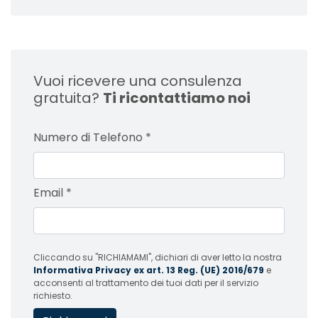
Vuoi ricevere una consulenza
gratuita?
Ti ricontattiamo noi
Numero di Telefono
*
Email
*
Cliccando su "RICHIAMAMI", dichiari di aver letto la nostra
Informativa Privacy ex art. 13 Reg. (UE) 2016/679
e
acconsenti al trattamento dei tuoi dati per il servizio
richiesto.