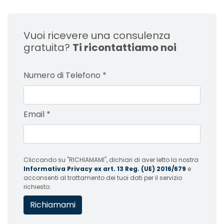
Vuoi ricevere una consulenza
gratuita?
Ti ricontattiamo noi
Numero di Telefono
*
Email
*
Cliccando su "RICHIAMAMI", dichiari di aver letto la nostra
Informativa Privacy ex art. 13 Reg. (UE) 2016/679
e
acconsenti al trattamento dei tuoi dati per il servizio
richiesto.