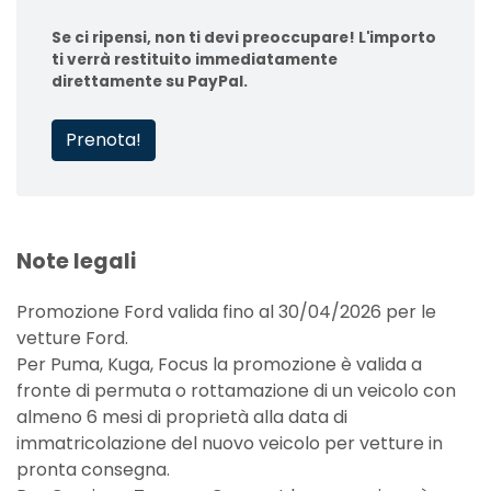
Se ci ripensi, non ti devi preoccupare! L'importo
ti verrà restituito immediatamente
direttamente su PayPal.
Prenota!
Note legali
Promozione Ford valida fino al 30/04/2026 per le
vetture Ford.
Per Puma, Kuga, Focus la promozione è valida a
fronte di permuta o rottamazione di un veicolo con
almeno 6 mesi di proprietà alla data di
immatricolazione del nuovo veicolo per vetture in
pronta consegna.