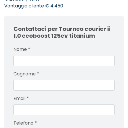
Vantaggio cliente € 4.450
Contattaci per Tourneo courier ii
1.0 ecoboost 125cv titanium
Nome
*
Cognome
*
Email
*
Telefono
*