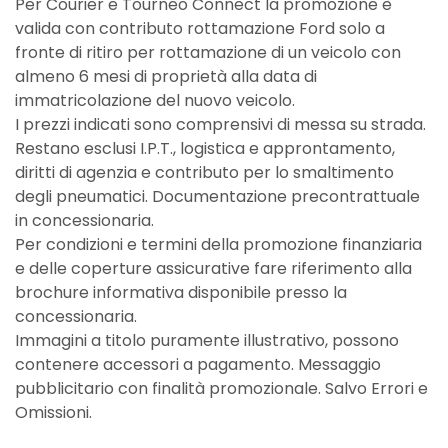
Per Courier e Tourneo Connect la promozione è
valida con contributo rottamazione Ford solo a
fronte di ritiro per rottamazione di un veicolo con
almeno 6 mesi di proprietà alla data di
immatricolazione del nuovo veicolo.
I prezzi indicati sono comprensivi di messa su strada.
Restano esclusi I.P.T., logistica e approntamento,
diritti di agenzia e contributo per lo smaltimento
degli pneumatici. Documentazione precontrattuale
in concessionaria.
Per condizioni e termini della promozione finanziaria
e delle coperture assicurative fare riferimento alla
brochure informativa disponibile presso la
concessionaria.
Immagini a titolo puramente illustrativo, possono
contenere accessori a pagamento. Messaggio
pubblicitario con finalità promozionale. Salvo Errori e
Omissioni.