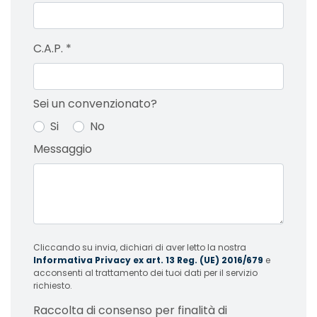
C.A.P.
*
Sei un convenzionato?
Si
No
Messaggio
Cliccando su invia, dichiari di aver letto la nostra
Informativa Privacy ex art. 13 Reg. (UE) 2016/679
e
acconsenti al trattamento dei tuoi dati per il servizio
richiesto.
Raccolta di consenso per finalità di