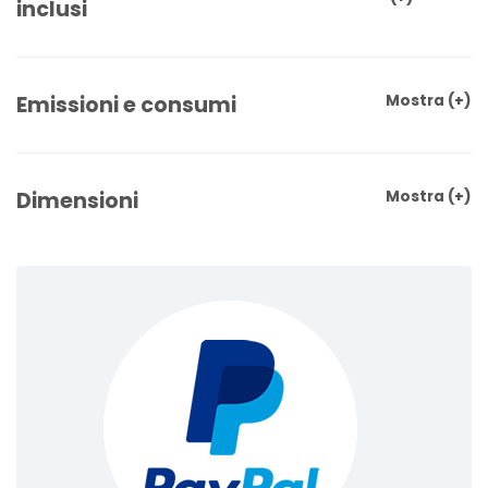
inclusi
Emissioni e consumi
Mostra
(+)
Dimensioni
Mostra
(+)