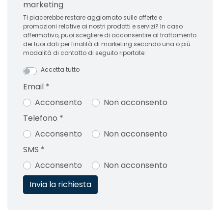
marketing
Ti piacerebbe restare aggiornato sulle offerte e
promozioni relative ai nostri prodotti e servizi? In caso
affermativo, puoi scegliere di acconsentire al trattamento
dei tuoi dati per finalità di marketing secondo una o più
modalità di contatto di seguito riportate:
Accetta tutto
Email
*
Acconsento
Non acconsento
Telefono
*
Acconsento
Non acconsento
SMS
*
Acconsento
Non acconsento