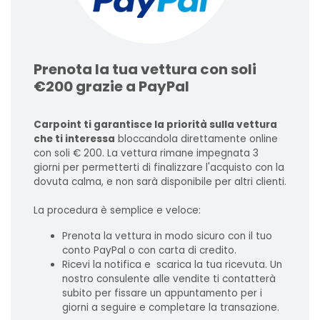
Prenota la tua vettura con soli
€200 grazie a PayPal
Carpoint ti garantisce la priorità sulla vettura
che ti interessa
bloccandola direttamente online
con soli € 200. La vettura rimane impegnata 3
giorni per permetterti di finalizzare l'acquisto con la
dovuta calma, e non sarà disponibile per altri clienti.
La procedura è semplice e veloce:
Prenota la vettura in modo sicuro con il tuo
conto PayPal o con carta di credito.
Ricevi la notifica e scarica la tua ricevuta. Un
nostro consulente alle vendite ti contatterà
subito per fissare un appuntamento per i
giorni a seguire e completare la transazione.