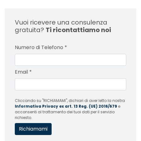
Vuoi ricevere una consulenza
gratuita?
Ti ricontattiamo noi
Numero di Telefono
*
Email
*
Cliccando su "RICHIAMAMI", dichiari di aver letto la nostra
Informativa Privacy ex art. 13 Reg. (UE) 2016/679
e
acconsenti al trattamento dei tuoi dati per il servizio
richiesto.