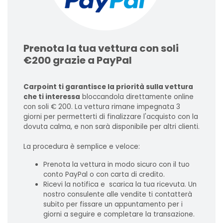
Prenota la tua vettura con soli
€200 grazie a PayPal
Carpoint ti garantisce la priorità sulla vettura
che ti interessa
bloccandola direttamente online
con soli € 200. La vettura rimane impegnata 3
giorni per permetterti di finalizzare l'acquisto con la
dovuta calma, e non sarà disponibile per altri clienti.
La procedura è semplice e veloce:
Prenota la vettura in modo sicuro con il tuo
conto PayPal o con carta di credito.
Ricevi la notifica e scarica la tua ricevuta. Un
nostro consulente alle vendite ti contatterà
subito per fissare un appuntamento per i
giorni a seguire e completare la transazione.