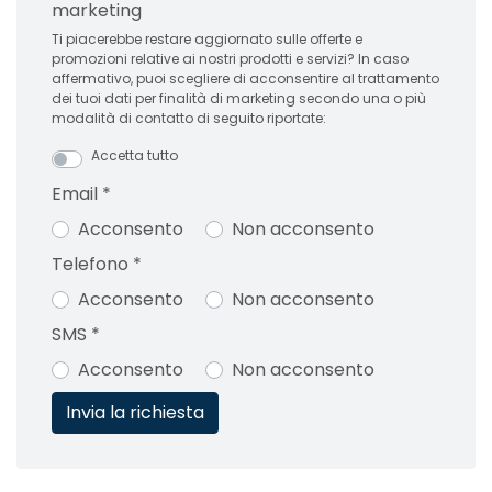
marketing
Ti piacerebbe restare aggiornato sulle offerte e
promozioni relative ai nostri prodotti e servizi? In caso
affermativo, puoi scegliere di acconsentire al trattamento
dei tuoi dati per finalità di marketing secondo una o più
modalità di contatto di seguito riportate:
Accetta tutto
Email
*
Acconsento
Non acconsento
Telefono
*
Acconsento
Non acconsento
SMS
*
Acconsento
Non acconsento