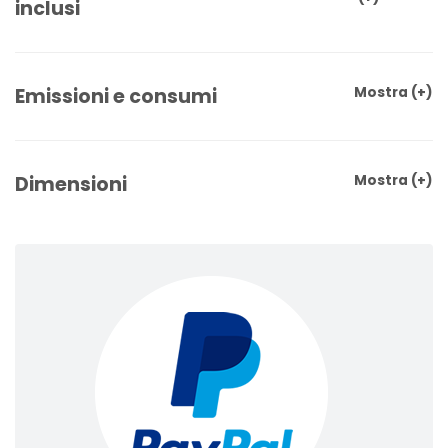
inclusi
Emissioni e consumi
Mostra
(+)
Dimensioni
Mostra
(+)