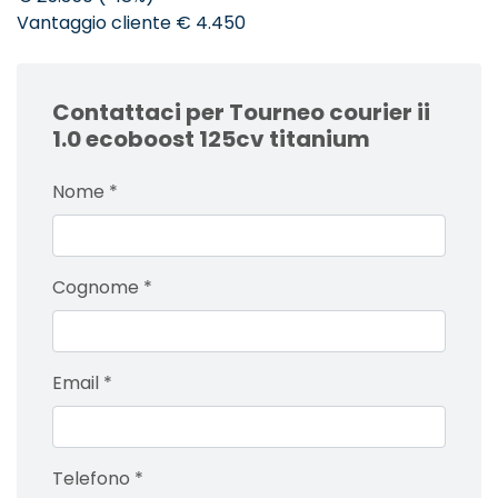
Vantaggio cliente € 4.450
Contattaci per Tourneo courier ii
1.0 ecoboost 125cv titanium
Nome
*
Cognome
*
Email
*
Telefono
*