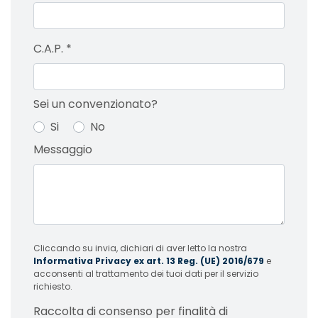
C.A.P.
*
Sei un convenzionato?
Si
No
Messaggio
Cliccando su invia, dichiari di aver letto la nostra
Informativa Privacy ex art. 13 Reg. (UE) 2016/679
e
acconsenti al trattamento dei tuoi dati per il servizio
richiesto.
Raccolta di consenso per finalità di