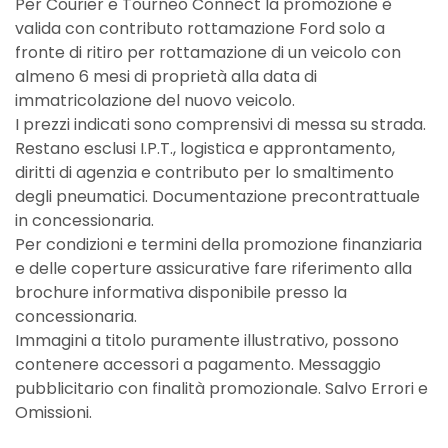
Per Courier e Tourneo Connect la promozione è
valida con contributo rottamazione Ford solo a
fronte di ritiro per rottamazione di un veicolo con
almeno 6 mesi di proprietà alla data di
immatricolazione del nuovo veicolo.
I prezzi indicati sono comprensivi di messa su strada.
Restano esclusi I.P.T., logistica e approntamento,
diritti di agenzia e contributo per lo smaltimento
degli pneumatici. Documentazione precontrattuale
in concessionaria.
Per condizioni e termini della promozione finanziaria
e delle coperture assicurative fare riferimento alla
brochure informativa disponibile presso la
concessionaria.
Immagini a titolo puramente illustrativo, possono
contenere accessori a pagamento. Messaggio
pubblicitario con finalità promozionale. Salvo Errori e
Omissioni.