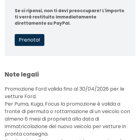
Se ci ripensi, non ti devi preoccupare! L'importo
ti verrà restituito immediatamente
direttamente su PayPal.
Prenota!
Note legali
Promozione Ford valida fino al 30/04/2026 per le
vetture Ford.
Per Puma, Kuga, Focus la promozione è valida a
fronte di permuta o rottamazione di un veicolo con
almeno 6 mesi di proprietà alla data di
immatricolazione del nuovo veicolo per vetture in
pronta consegna.