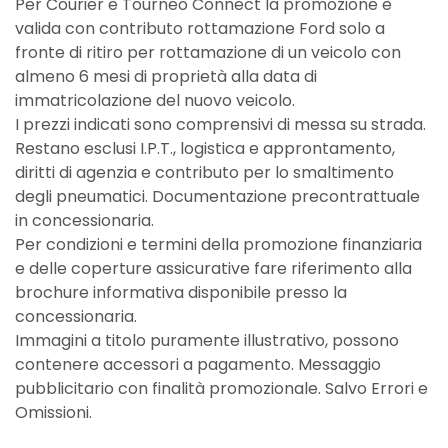
Per Courier e Tourneo Connect la promozione è
valida con contributo rottamazione Ford solo a
fronte di ritiro per rottamazione di un veicolo con
almeno 6 mesi di proprietà alla data di
immatricolazione del nuovo veicolo.
I prezzi indicati sono comprensivi di messa su strada.
Restano esclusi I.P.T., logistica e approntamento,
diritti di agenzia e contributo per lo smaltimento
degli pneumatici. Documentazione precontrattuale
in concessionaria.
Per condizioni e termini della promozione finanziaria
e delle coperture assicurative fare riferimento alla
brochure informativa disponibile presso la
concessionaria.
Immagini a titolo puramente illustrativo, possono
contenere accessori a pagamento. Messaggio
pubblicitario con finalità promozionale. Salvo Errori e
Omissioni.