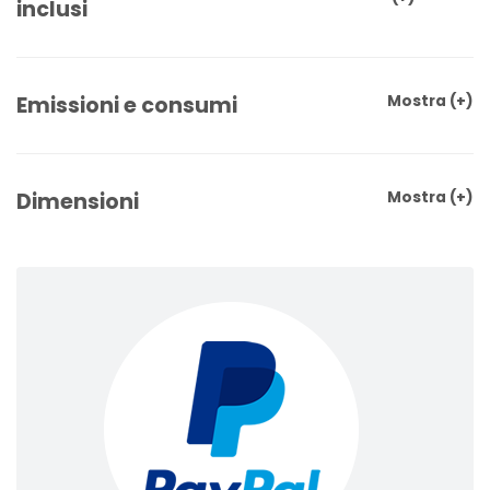
inclusi
Emissioni e consumi
Mostra
(+)
Dimensioni
Mostra
(+)