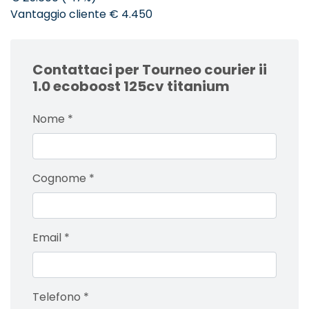
Vantaggio cliente € 4.450
Contattaci per Tourneo courier ii
1.0 ecoboost 125cv titanium
Nome
*
Cognome
*
Email
*
Telefono
*