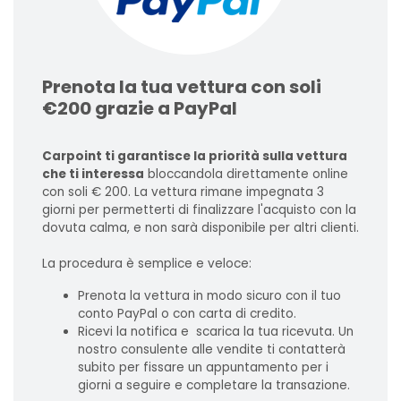
Prenota la tua vettura con soli
€200 grazie a PayPal
Carpoint ti garantisce la priorità sulla vettura
che ti interessa
bloccandola direttamente online
con soli € 200. La vettura rimane impegnata 3
giorni per permetterti di finalizzare l'acquisto con la
dovuta calma, e non sarà disponibile per altri clienti.
La procedura è semplice e veloce:
Prenota la vettura in modo sicuro con il tuo
conto PayPal o con carta di credito.
Ricevi la notifica e scarica la tua ricevuta. Un
nostro consulente alle vendite ti contatterà
subito per fissare un appuntamento per i
giorni a seguire e completare la transazione.