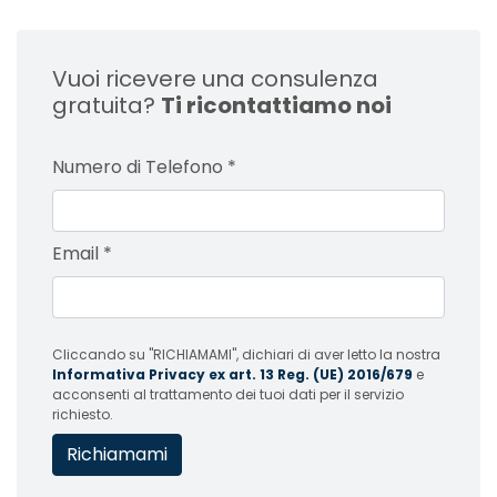
Vuoi ricevere una consulenza
gratuita?
Ti ricontattiamo noi
Numero di Telefono
*
Email
*
Cliccando su "RICHIAMAMI", dichiari di aver letto la nostra
Informativa Privacy ex art. 13 Reg. (UE) 2016/679
e
acconsenti al trattamento dei tuoi dati per il servizio
richiesto.