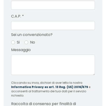
C.A.P.
*
Sei un convenzionato?
Si
No
Messaggio
Cliccando su invia, dichiari di aver letto la nostra
Informativa Privacy ex art. 13 Reg. (UE) 2016/679
e
acconsenti al trattamento dei tuoi dati per il servizio
richiesto.
Raccolta di consenso per finalità di