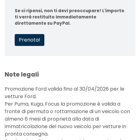
Se ci ripensi, non ti devi preoccupare! L'importo
ti verrà restituito immediatamente
direttamente su PayPal.
Prenota!
Note legali
Promozione Ford valida fino al 30/04/2026 per le
vetture Ford.
Per Puma, Kuga, Focus la promozione è valida a
fronte di permuta o rottamazione di un veicolo con
almeno 6 mesi di proprietà alla data di
immatricolazione del nuovo veicolo per vetture in
pronta consegna.