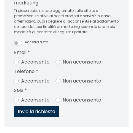
marketing
Ti piacerebbe restare aggiornato sulle offerte e
promozioni relative ai nostri prodotti e servizi? In caso
affermativo, puoi scegliere di acconsentire al trattamento
dei tuoi dati per finalità di marketing secondo una o più
modalità di contatto di seguito riportate:
Accetta tutto
Email
*
Acconsento
Non acconsento
Telefono
*
Acconsento
Non acconsento
SMS
*
Acconsento
Non acconsento