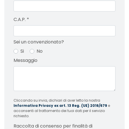
C.A.P.
*
Sei un convenzionato?
Si
No
Messaggio
Cliccando su invia, dichiari di aver letto la nostra
Informativa Privacy ex art. 13 Reg. (UE) 2016/679
e
acconsenti al trattamento dei tuoi dati per il servizio
richiesto.
Raccolta di consenso per finalità di