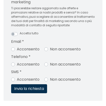
marketing
Ti piacerebbe restare aggiornato sulle offerte e
promozioni relative ai nostri prodotti e servizi? In caso
affermativo, puoi scegliere di acconsentire al trattamento
dei tuoi dati per finalità di marketing secondo una o più
modalità di contatto di seguito riportate:
Accetta tutto
Email
*
Acconsento
Non acconsento
Telefono
*
Acconsento
Non acconsento
SMS
*
Acconsento
Non acconsento