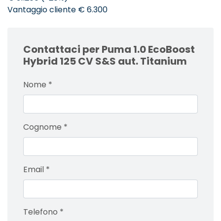
Vantaggio cliente € 6.300
Contattaci per Puma 1.0 EcoBoost
Hybrid 125 CV S&S aut. Titanium
Nome
*
Cognome
*
Email
*
Telefono
*