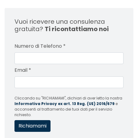
Vuoi ricevere una consulenza
gratuita?
Ti ricontattiamo noi
Numero di Telefono
*
Email
*
Cliccando su "RICHIAMAMI", dichiari di aver letto la nostra
Informativa Privacy ex art. 13 Reg. (UE) 2016/679
e
acconsenti al trattamento dei tuoi dati per il servizio
richiesto.