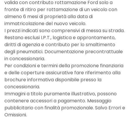
valida con contributo rottamazione Ford solo a
fronte di ritiro per rottamazione di un veicolo con
almeno 6 mesi di proprietà alla data di
immatricolazione del nuovo veicolo.
I prezzi indicati sono comprensivi di messa su strada.
Restano esclusi I.P.T., logistica e approntamento,
diritti di agenzia e contributo per lo smaltimento
degli pneumatici. Documentazione precontrattuale
in concessionaria.
Per condizioni e termini della promozione finanziaria
e delle coperture assicurative fare riferimento alla
brochure informativa disponibile presso la
concessionaria.
Immagini a titolo puramente illustrativo, possono
contenere accessori a pagamento. Messaggio
pubblicitario con finalità promozionale. Salvo Errori e
Omissioni.