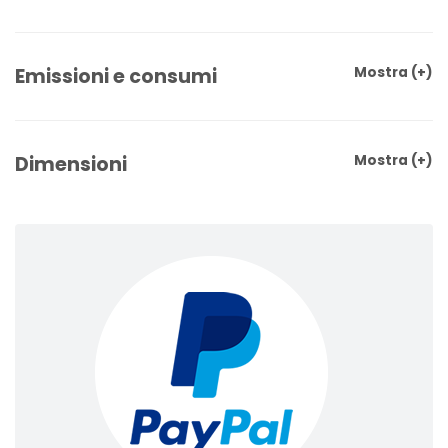
Emissioni e consumi
Mostra
(+)
Dimensioni
Mostra
(+)