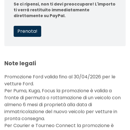
Se ci ripensi, non ti devi preoccupare! L'importo
ti verrà restituito immediatamente
direttamente su PayPal.
Prenota!
Note legali
Promozione Ford valida fino al 30/04/2026 per le
vetture Ford.
Per Puma, Kuga, Focus la promozione è valida a
fronte di permuta o rottamazione di un veicolo con
almeno 6 mesi di proprietà alla data di
immatricolazione del nuovo veicolo per vetture in
pronta consegna.
Per Courier e Tourneo Connect la promozione è