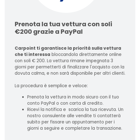
Prenota la tua vettura con soli
€200 grazie a PayPal
Carpoint ti garantisce la priorità sulla vettura
che ti interessa
bloccandola direttamente online
con soli € 200. La vettura rimane impegnata 3
giorni per permetterti di finalizzare l'acquisto con la
dovuta calma, e non sarà disponibile per altri clienti.
La procedura è semplice e veloce:
Prenota la vettura in modo sicuro con il tuo
conto PayPal o con carta di credito.
Ricevi la notifica e scarica la tua ricevuta. Un
nostro consulente alle vendite ti contatterà
subito per fissare un appuntamento per i
giorni a seguire e completare la transazione.