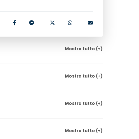
Mostra
tutto
(+)
Mostra
tutto
(+)
Mostra
tutto
(+)
Mostra
tutto
(+)