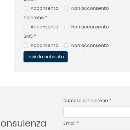
Acconsento
Non acconsento
Telefono
*
Acconsento
Non acconsento
SMS
*
Acconsento
Non acconsento
Numero di Telefono
*
consulenza
Email
*