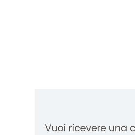
Vuoi ricevere una 