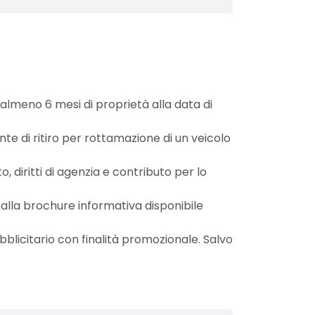
almeno 6 mesi di proprietà alla data di
e di ritiro per rottamazione di un veicolo
, diritti di agenzia e contributo per lo
 alla brochure informativa disponibile
licitario con finalità promozionale. Salvo