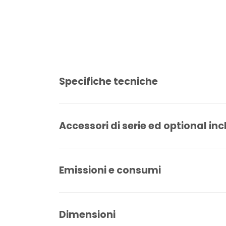
Specifiche tecniche
Accessori di serie ed optional inc
Emissioni e consumi
Dimensioni