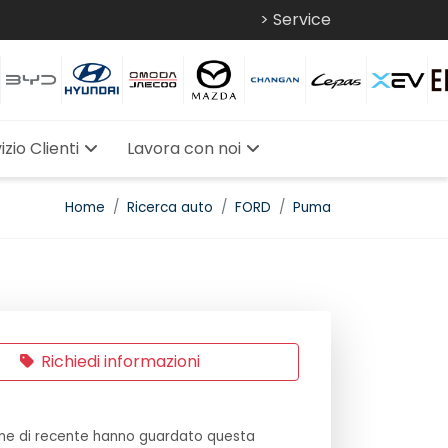
> Service
izio Clienti
Lavora con noi
Home
Ricerca auto
FORD
Puma
Richiedi informazioni
ne di recente hanno guardato questa