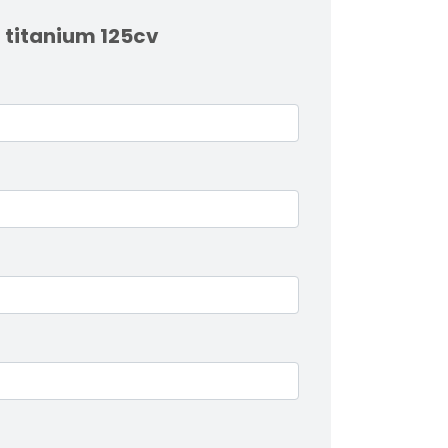
 titanium 125cv