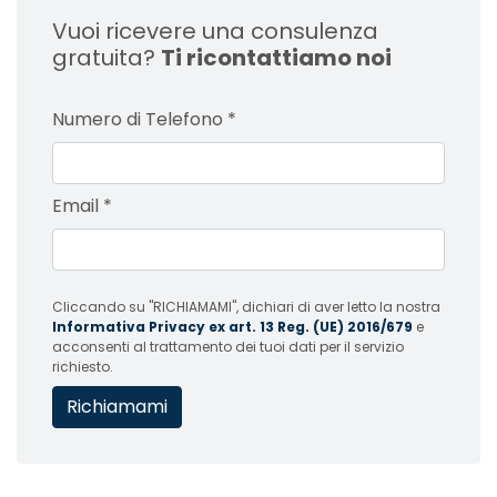
Vuoi ricevere una consulenza
gratuita?
Ti ricontattiamo noi
Numero di Telefono
*
Email
*
Cliccando su "RICHIAMAMI", dichiari di aver letto la nostra
Informativa Privacy ex art. 13 Reg. (UE) 2016/679
e
acconsenti al trattamento dei tuoi dati per il servizio
richiesto.