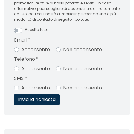
promozioni relative ai nostri prodotti e servizi? In caso
affermativo, puoi scegliere di acconsentire al trattamento
dei tuoi dati per finalità di marketing secondo una o più
modalità di contatto di seguito riportate:
Accetta tutto
Email
*
Acconsento
Non acconsento
Telefono
*
Acconsento
Non acconsento
SMS
*
Acconsento
Non acconsento