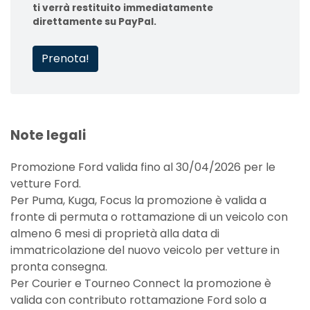
ti verrà restituito immediatamente
direttamente su PayPal.
Prenota!
Note legali
Promozione Ford valida fino al 30/04/2026 per le
vetture Ford.
Per Puma, Kuga, Focus la promozione è valida a
fronte di permuta o rottamazione di un veicolo con
almeno 6 mesi di proprietà alla data di
immatricolazione del nuovo veicolo per vetture in
pronta consegna.
Per Courier e Tourneo Connect la promozione è
valida con contributo rottamazione Ford solo a