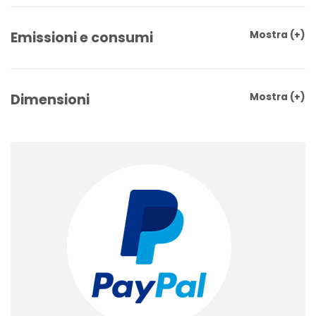
Emissioni e consumi
Mostra
(+)
Dimensioni
Mostra
(+)