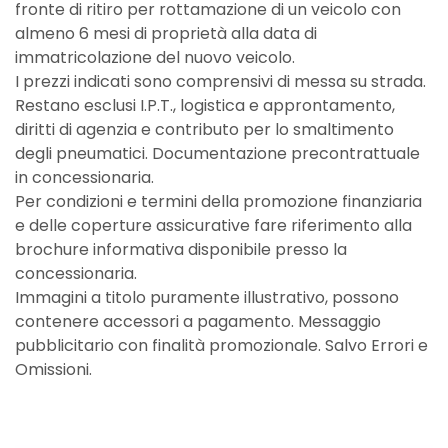
fronte di ritiro per rottamazione di un veicolo con
almeno 6 mesi di proprietà alla data di
immatricolazione del nuovo veicolo.
I prezzi indicati sono comprensivi di messa su strada.
Restano esclusi I.P.T., logistica e approntamento,
diritti di agenzia e contributo per lo smaltimento
degli pneumatici. Documentazione precontrattuale
in concessionaria.
Per condizioni e termini della promozione finanziaria
e delle coperture assicurative fare riferimento alla
brochure informativa disponibile presso la
concessionaria.
Immagini a titolo puramente illustrativo, possono
contenere accessori a pagamento. Messaggio
pubblicitario con finalità promozionale. Salvo Errori e
Omissioni.