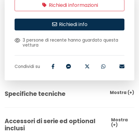
Richiedi informazioni
Richiedi info
3
persone di recente hanno guardato questa
vettura
Condividi su
Specifiche tecniche
Mostra
(+)
Accessori di serie ed optional
Mostra
(+)
inclusi