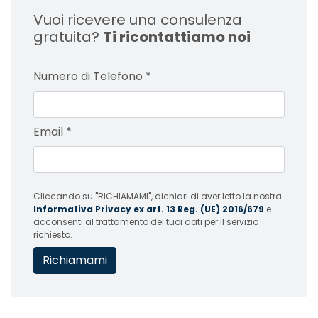
Vuoi ricevere una consulenza
gratuita?
Ti ricontattiamo noi
Numero di Telefono
*
Email
*
Cliccando su "RICHIAMAMI", dichiari di aver letto la nostra
Informativa Privacy ex art. 13 Reg. (UE) 2016/679
e
acconsenti al trattamento dei tuoi dati per il servizio
richiesto.