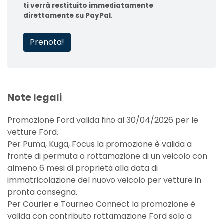
ti verrà restituito immediatamente
direttamente su PayPal.
Prenota!
Note legali
Promozione Ford valida fino al 30/04/2026 per le
vetture Ford.
Per Puma, Kuga, Focus la promozione è valida a
fronte di permuta o rottamazione di un veicolo con
almeno 6 mesi di proprietà alla data di
immatricolazione del nuovo veicolo per vetture in
pronta consegna.
Per Courier e Tourneo Connect la promozione è
valida con contributo rottamazione Ford solo a