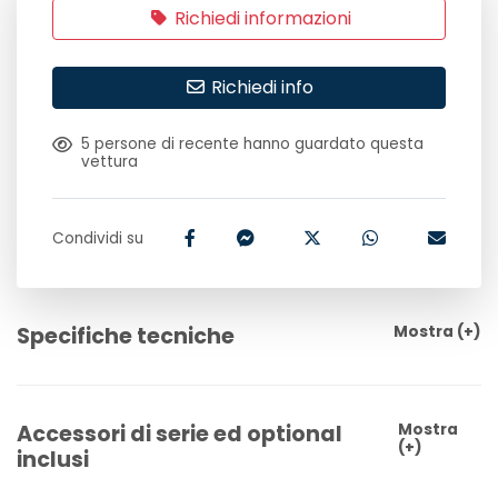
Richiedi informazioni
Richiedi info
5
persone di recente hanno guardato questa
vettura
Condividi su
Specifiche tecniche
Mostra
(+)
Accessori di serie ed optional
Mostra
(+)
inclusi