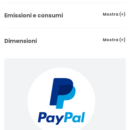
Emissioni e consumi
Mostra
(+)
Dimensioni
Mostra
(+)