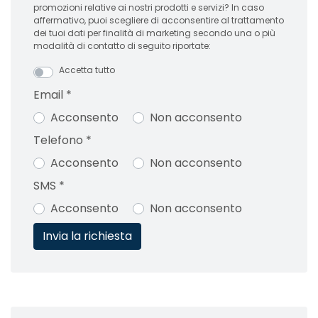
promozioni relative ai nostri prodotti e servizi? In caso
affermativo, puoi scegliere di acconsentire al trattamento
dei tuoi dati per finalità di marketing secondo una o più
modalità di contatto di seguito riportate:
Accetta tutto
Email
*
Acconsento
Non acconsento
Telefono
*
Acconsento
Non acconsento
SMS
*
Acconsento
Non acconsento