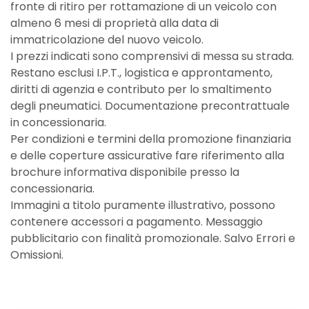
fronte di ritiro per rottamazione di un veicolo con
almeno 6 mesi di proprietà alla data di
immatricolazione del nuovo veicolo.
I prezzi indicati sono comprensivi di messa su strada.
Restano esclusi I.P.T., logistica e approntamento,
diritti di agenzia e contributo per lo smaltimento
degli pneumatici. Documentazione precontrattuale
in concessionaria.
Per condizioni e termini della promozione finanziaria
e delle coperture assicurative fare riferimento alla
brochure informativa disponibile presso la
concessionaria.
Immagini a titolo puramente illustrativo, possono
contenere accessori a pagamento. Messaggio
pubblicitario con finalità promozionale. Salvo Errori e
Omissioni.