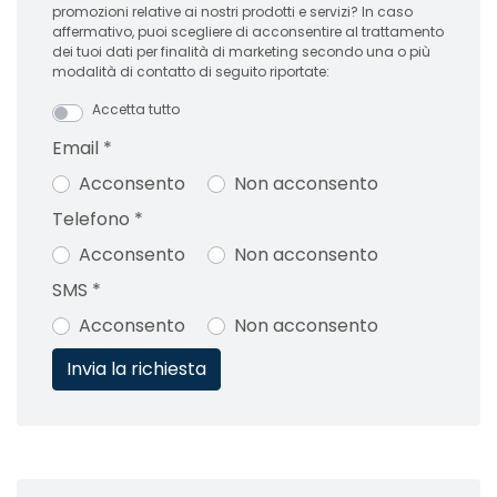
promozioni relative ai nostri prodotti e servizi? In caso
affermativo, puoi scegliere di acconsentire al trattamento
dei tuoi dati per finalità di marketing secondo una o più
modalità di contatto di seguito riportate:
Accetta tutto
Email
*
Acconsento
Non acconsento
Telefono
*
Acconsento
Non acconsento
SMS
*
Acconsento
Non acconsento