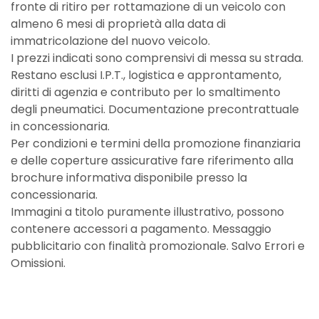
fronte di ritiro per rottamazione di un veicolo con
almeno 6 mesi di proprietà alla data di
immatricolazione del nuovo veicolo.
I prezzi indicati sono comprensivi di messa su strada.
Restano esclusi I.P.T., logistica e approntamento,
diritti di agenzia e contributo per lo smaltimento
degli pneumatici. Documentazione precontrattuale
in concessionaria.
Per condizioni e termini della promozione finanziaria
e delle coperture assicurative fare riferimento alla
brochure informativa disponibile presso la
concessionaria.
Immagini a titolo puramente illustrativo, possono
contenere accessori a pagamento. Messaggio
pubblicitario con finalità promozionale. Salvo Errori e
Omissioni.