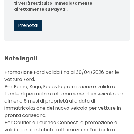
ti verrà restituito immediatamente
direttamente su PayPal.
Prenota!
Note legali
Promozione Ford valida fino al 30/04/2026 per le
vetture Ford.
Per Puma, Kuga, Focus la promozione è valida a
fronte di permuta o rottamazione di un veicolo con
almeno 6 mesi di proprietà alla data di
immatricolazione del nuovo veicolo per vetture in
pronta consegna.
Per Courier e Tourneo Connect la promozione è
valida con contributo rottamazione Ford solo a