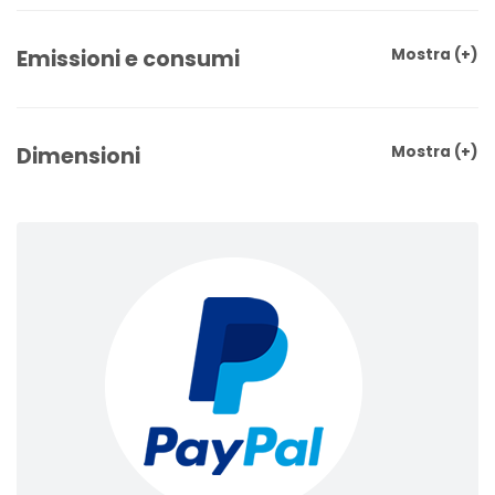
Emissioni e consumi
Mostra
(+)
Dimensioni
Mostra
(+)