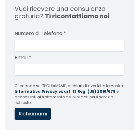
Vuoi ricevere una consulenza
gratuita?
Ti ricontattiamo noi
Numero di Telefono
*
Email
*
Cliccando su "RICHIAMAMI", dichiari di aver letto la nostra
Informativa Privacy ex art. 13 Reg. (UE) 2016/679
e
acconsenti al trattamento dei tuoi dati per il servizio
richiesto.