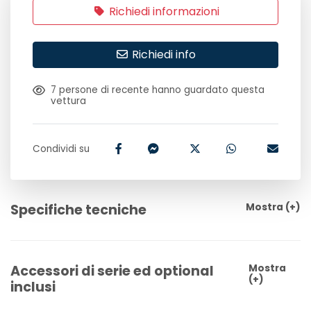
Richiedi informazioni
Richiedi info
7
persone di recente hanno guardato questa
vettura
Condividi su
Specifiche tecniche
Mostra
(+)
Accessori di serie ed optional
Mostra
(+)
inclusi