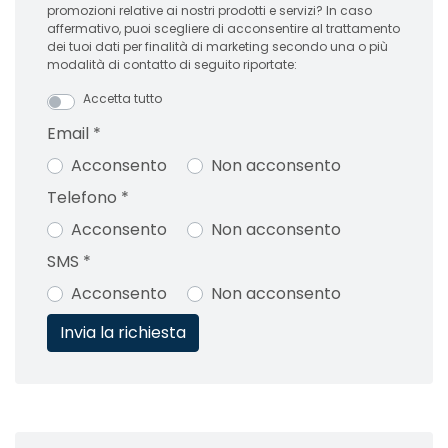
promozioni relative ai nostri prodotti e servizi? In caso
affermativo, puoi scegliere di acconsentire al trattamento
dei tuoi dati per finalità di marketing secondo una o più
modalità di contatto di seguito riportate:
Accetta tutto
Email
*
Acconsento
Non acconsento
Telefono
*
Acconsento
Non acconsento
SMS
*
Acconsento
Non acconsento