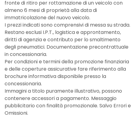
fronte di ritiro per rottamazione di un veicolo con
almeno 6 mesi di proprietà alla data di
immatricolazione del nuovo veicolo.
I prezzi indicati sono comprensivi di messa su strada.
Restano esclusi I.P.T., logistica e approntamento,
diritti di agenzia e contributo per lo smaltimento
degli pneumatici. Documentazione precontrattuale
in concessionaria.
Per condizioni e termini della promozione finanziaria
e delle coperture assicurative fare riferimento alla
brochure informativa disponibile presso la
concessionaria.
Immagini a titolo puramente illustrativo, possono
contenere accessori a pagamento. Messaggio
pubblicitario con finalità promozionale. Salvo Errori e
Omissioni.