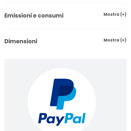
Emissioni e consumi
Mostra
(+)
Dimensioni
Mostra
(+)