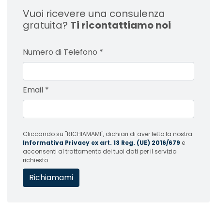
Vuoi ricevere una consulenza
gratuita?
Ti ricontattiamo noi
Numero di Telefono
*
Email
*
Cliccando su "RICHIAMAMI", dichiari di aver letto la nostra
Informativa Privacy ex art. 13 Reg. (UE) 2016/679
e
acconsenti al trattamento dei tuoi dati per il servizio
richiesto.