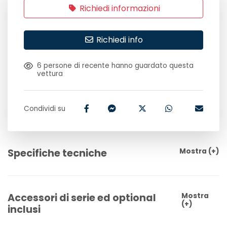
Richiedi informazioni
Richiedi info
6
persone di recente hanno guardato questa
vettura
Condividi su
Specifiche tecniche
Mostra
(+)
Accessori di serie ed optional
Mostra
(+)
inclusi