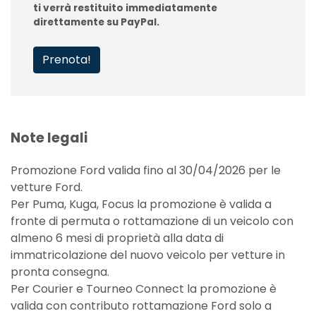
ti verrà restituito immediatamente
direttamente su PayPal.
Prenota!
Note legali
Promozione Ford valida fino al 30/04/2026 per le
vetture Ford.
Per Puma, Kuga, Focus la promozione è valida a
fronte di permuta o rottamazione di un veicolo con
almeno 6 mesi di proprietà alla data di
immatricolazione del nuovo veicolo per vetture in
pronta consegna.
Per Courier e Tourneo Connect la promozione è
valida con contributo rottamazione Ford solo a