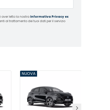
 aver letto la nostra
Informativa Privacy ex
i al trattamento dei tuoi dati per il servizio
NUOVA
NUOVA