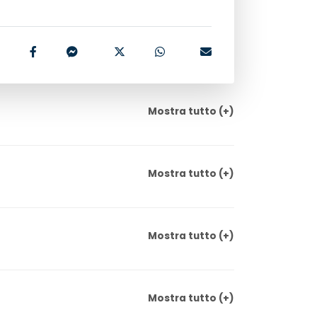
Mostra
tutto
(+)
Mostra
tutto
(+)
Mostra
tutto
(+)
Mostra
tutto
(+)