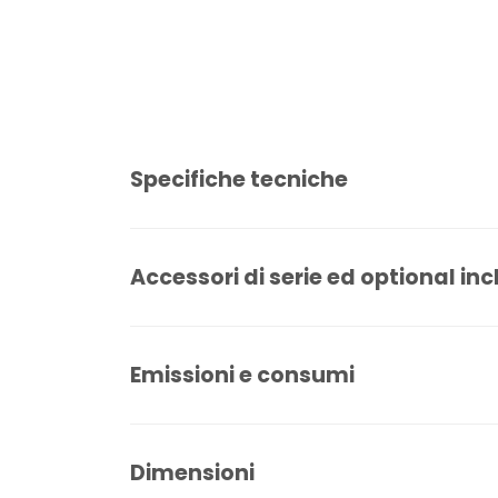
Specifiche tecniche
Accessori di serie ed optional inc
Emissioni e consumi
Dimensioni