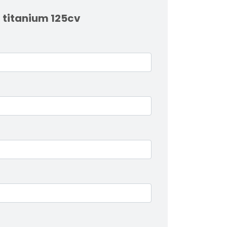
 titanium 125cv