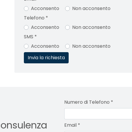
Acconsento
Non acconsento
Telefono
*
Acconsento
Non acconsento
SMS
*
Acconsento
Non acconsento
Numero di Telefono
*
consulenza
Email
*