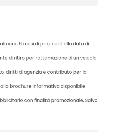
almeno 6 mesi di proprietà alla data di
e di ritiro per rottamazione di un veicolo
, diritti di agenzia e contributo per lo
 alla brochure informativa disponibile
licitario con finalità promozionale. Salvo