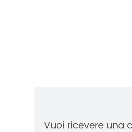
Vuoi ricevere una 