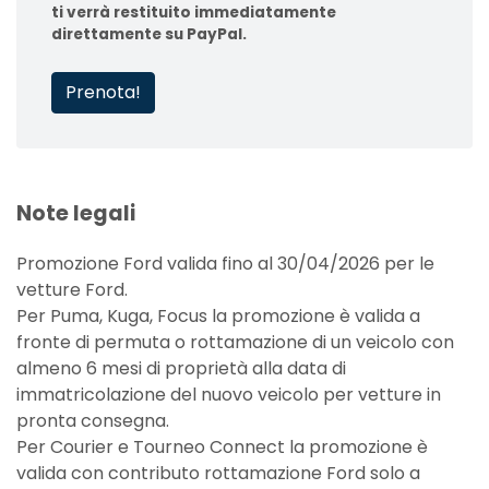
ti verrà restituito immediatamente
direttamente su PayPal.
Prenota!
Note legali
Promozione Ford valida fino al 30/04/2026 per le
vetture Ford.
Per Puma, Kuga, Focus la promozione è valida a
fronte di permuta o rottamazione di un veicolo con
almeno 6 mesi di proprietà alla data di
immatricolazione del nuovo veicolo per vetture in
pronta consegna.
Per Courier e Tourneo Connect la promozione è
valida con contributo rottamazione Ford solo a