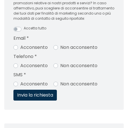
promozioni relative ai nostri prodotti e servizi? In caso
affermativo, puoi scegliere di acconsentire al trattamento
dei tuoi dati per finalità di marketing secondo una o più
modalità di contatto di seguito riportate:
Accetta tutto
Email
*
Acconsento
Non acconsento
Telefono
*
Acconsento
Non acconsento
SMS
*
Acconsento
Non acconsento