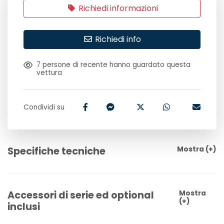
Richiedi informazioni
Richiedi info
7
persone di recente hanno guardato questa
vettura
Condividi su
Specifiche tecniche
Mostra
(+)
Accessori di serie ed optional
Mostra
(+)
inclusi