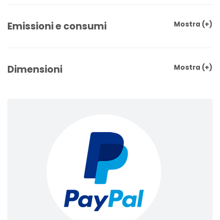
Emissioni e consumi
Mostra
(+)
Dimensioni
Mostra
(+)