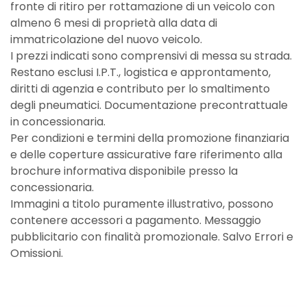
fronte di ritiro per rottamazione di un veicolo con
almeno 6 mesi di proprietà alla data di
immatricolazione del nuovo veicolo.
I prezzi indicati sono comprensivi di messa su strada.
Restano esclusi I.P.T., logistica e approntamento,
diritti di agenzia e contributo per lo smaltimento
degli pneumatici. Documentazione precontrattuale
in concessionaria.
Per condizioni e termini della promozione finanziaria
e delle coperture assicurative fare riferimento alla
brochure informativa disponibile presso la
concessionaria.
Immagini a titolo puramente illustrativo, possono
contenere accessori a pagamento. Messaggio
pubblicitario con finalità promozionale. Salvo Errori e
Omissioni.