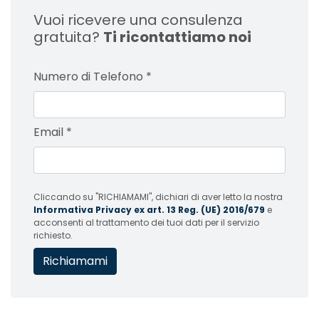
Vuoi ricevere una consulenza
gratuita?
Ti ricontattiamo noi
Numero di Telefono
*
Email
*
Cliccando su "RICHIAMAMI", dichiari di aver letto la nostra
Informativa Privacy ex art. 13 Reg. (UE) 2016/679
e
acconsenti al trattamento dei tuoi dati per il servizio
richiesto.