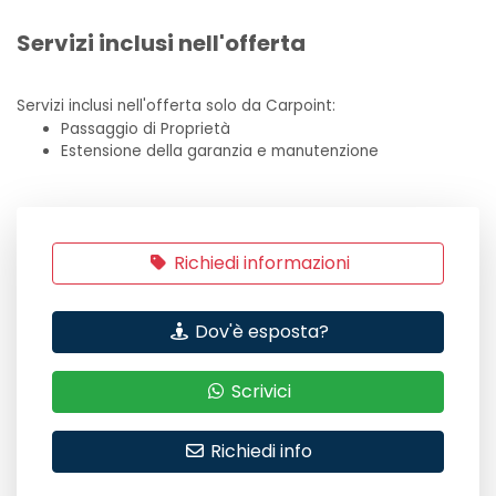
Servizi inclusi nell'offerta
Servizi inclusi nell'offerta solo da Carpoint:
Passaggio di Proprietà
Estensione della garanzia e manutenzione
Richiedi informazioni
Dov'è esposta?
Scrivici
Richiedi info