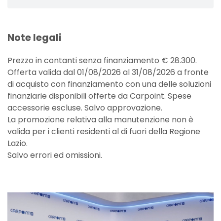
Note legali
Prezzo in contanti senza finanziamento € 28.300.
Offerta valida dal 01/08/2026 al 31/08/2026 a fronte
di acquisto con finanziamento con una delle soluzioni
finanziarie disponibili offerte da Carpoint. Spese
accessorie escluse. Salvo approvazione.
La promozione relativa alla manutenzione non è
valida per i clienti residenti al di fuori della Regione
Lazio.
Salvo errori ed omissioni.