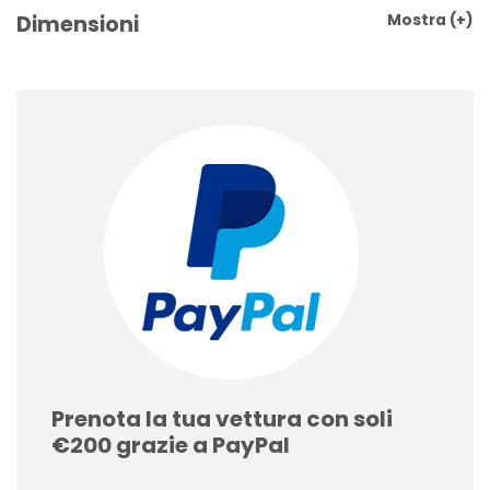
Dimensioni
Mostra
(+)
Prenota la tua vettura con soli
€200 grazie a PayPal