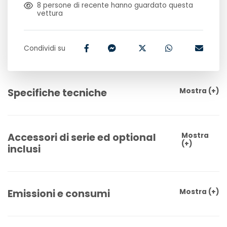
8
persone di recente hanno guardato questa
vettura
Condividi su
Specifiche tecniche
Mostra
(+)
Accessori di serie ed optional
Mostra
(+)
inclusi
Emissioni e consumi
Mostra
(+)