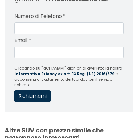
Numero di Telefono
*
Email
*
Cliccando su "RICHIAMAMI", dichiari di aver letto la nostra
Informativa Privacy ex art. 13 Reg. (UE) 2016/679
e
acconsenti al trattamento dei tuoi dati per il servizio
richiesto.
Altre SUV con prezzo simile che
potrebbero interessarti