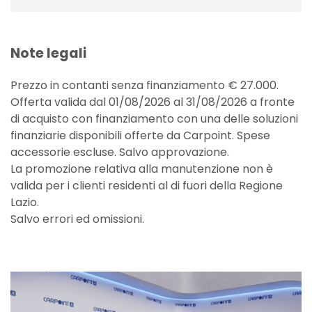
Note legali
Prezzo in contanti senza finanziamento € 27.000.
Offerta valida dal 01/08/2026 al 31/08/2026 a fronte
di acquisto con finanziamento con una delle soluzioni
finanziarie disponibili offerte da Carpoint. Spese
accessorie escluse. Salvo approvazione.
La promozione relativa alla manutenzione non è
valida per i clienti residenti al di fuori della Regione
Lazio.
Salvo errori ed omissioni.