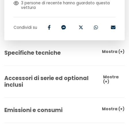
3
persone di recente hanno guardato questa
vettura
Condividi su
Specifiche tecniche
Mostra
(+)
Accessori di serie ed optional
Mostra
(+)
inclusi
Emissioni e consumi
Mostra
(+)