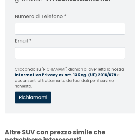
Numero di Telefono
*
Email
*
Cliccando su "RICHIAMAMI", dichiari di aver letto la nostra
Informativa Privacy ex art. 13 Reg. (UE) 2016/679
e
acconsenti al trattamento dei tuoi dati per il servizio
richiesto.
Altre SUV con prezzo simile che
potrebbero interessarti