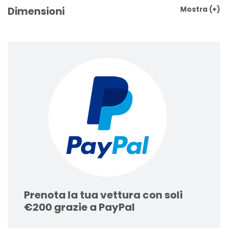
Dimensioni
Mostra
(+)
Prenota la tua vettura con soli
€200 grazie a PayPal