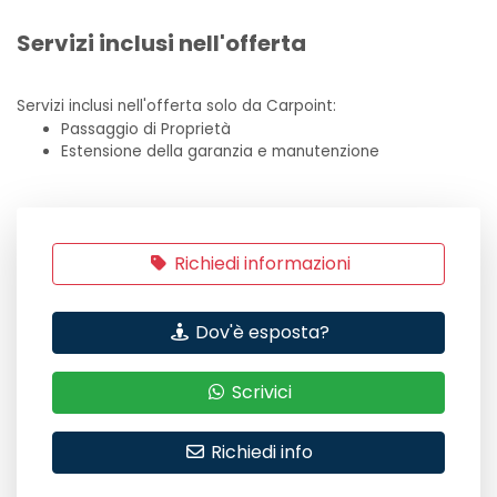
Servizi inclusi nell'offerta
Servizi inclusi nell'offerta solo da Carpoint:
Passaggio di Proprietà
Estensione della garanzia e manutenzione
Richiedi informazioni
Dov'è esposta?
Scrivici
Richiedi info