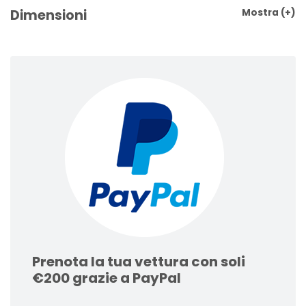
Dimensioni
Mostra
(+)
Prenota la tua vettura con soli
€200 grazie a PayPal