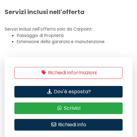
Servizi inclusi nell'offerta
Servizi inclusi nell'offerta solo da Carpoint:
Passaggio di Proprietà
Estensione della garanzia e manutenzione
Richiedi informazioni
Dov'è esposta?
Scrivici
Richiedi info