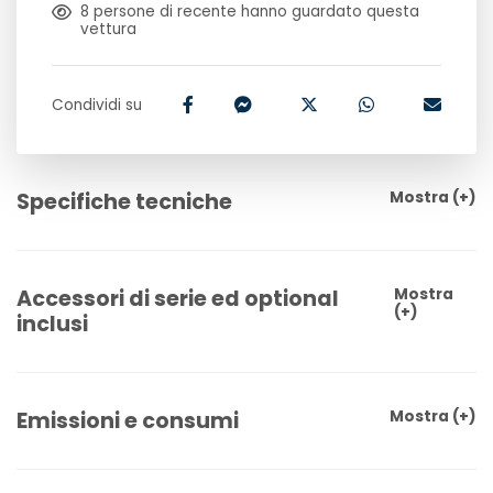
8
persone di recente hanno guardato questa
vettura
Condividi su
Specifiche tecniche
Mostra
(+)
Accessori di serie ed optional
Mostra
(+)
inclusi
Emissioni e consumi
Mostra
(+)