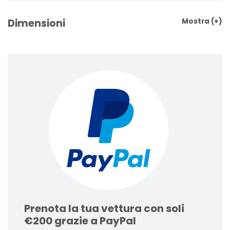
Dimensioni
Mostra
(+)
Prenota la tua vettura con soli
€200 grazie a PayPal