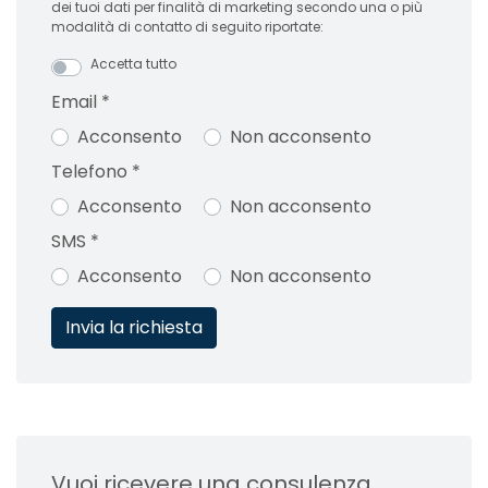
dei tuoi dati per finalità di marketing secondo una o più
modalità di contatto di seguito riportate:
Accetta tutto
Email
*
Acconsento
Non acconsento
Telefono
*
Acconsento
Non acconsento
SMS
*
Acconsento
Non acconsento
Vuoi ricevere una consulenza