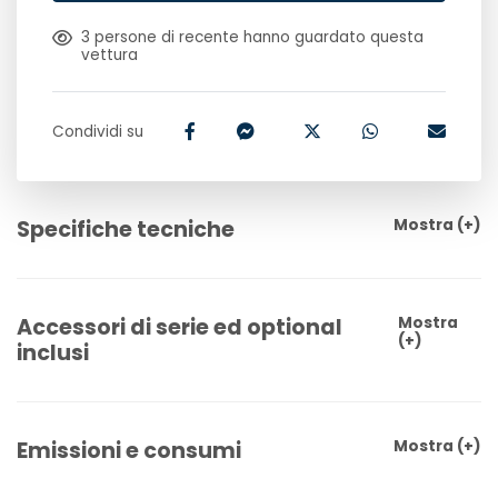
3
persone di recente hanno guardato questa
vettura
Condividi su
Specifiche tecniche
Mostra
(+)
Accessori di serie ed optional
Mostra
(+)
inclusi
Emissioni e consumi
Mostra
(+)