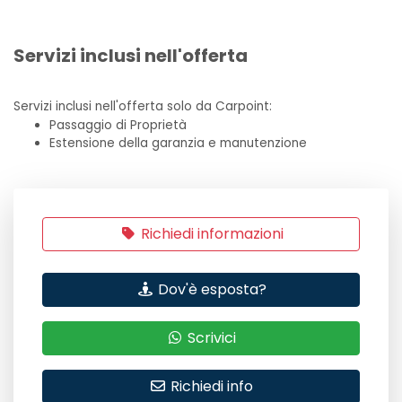
Servizi inclusi nell'offerta
Servizi inclusi nell'offerta solo da Carpoint:
Passaggio di Proprietà
Estensione della garanzia e manutenzione
Richiedi informazioni
Dov'è esposta?
Scrivici
Richiedi info