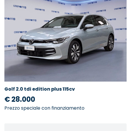
Golf 2.0 tdi edition plus 115cv
€ 28.000
Prezzo speciale con finanziamento