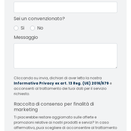
Sei un convenzionato?
Si
No
Messaggio
Cliccando su invia, dichiari di aver letto la nostra
Informativa Privacy ex art. 13 Reg. (UE) 2016/679
e
acconsenti al trattamento dei tuoi dati per il servizio
richiesto.
Raccolta di consenso per finalità di
marketing
Ti piacerebbe restare aggiornato sulle offerte e
promozioni relative ai nostri prodotti e servizi? In caso
affermativo, puoi scegliere di acconsentire al trattamento