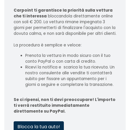
Carpoint ti garantisce la priorità sulla vettura
che ti interessa
bloccandola direttamente online
con soli € 200. La vettura rimane impegnata 3
giorni per permetterti di finalizzare l'acquisto con la
dovuta calma, e non sarà disponibile per altri clienti.
La procedura è semplice e veloce:
Prenota la vettura in modo sicuro con il tuo
conto PayPal o con carta di credito.
Ricevi la notifica e scarica la tua ricevuta. Un
nostro consulente alle vendite ti contatterà
subito per fissare un appuntamento per i
giorni a seguire e completare la transazione.
Se ci ripensi, non ti devi preoccupare! L'importo
ti verrà restituito immediatamente
direttamente su PayPal.
Blocca la tua auto!