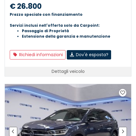
€ 26.800
Prezzo speciale con finanziamento
Servizi inclusi nell'offerta solo da Carpoint:
Passaggio di Proprietà
Estensione della garanzia e manutenzione
Richiedi informazioni
Dov'è esposta?
Dettagli veicolo