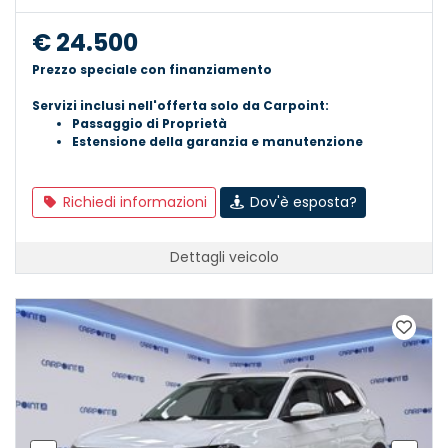
€ 24.500
Prezzo speciale con finanziamento
Servizi inclusi nell'offerta solo da Carpoint:
Passaggio di Proprietà
Estensione della garanzia e manutenzione
Richiedi informazioni
Dov'è esposta?
Dettagli veicolo