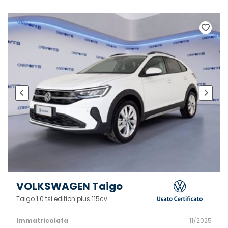
VOLKSWAGEN Taigo
Taigo 1.0 tsi edition plus 115cv
Immatricolata
11/2025