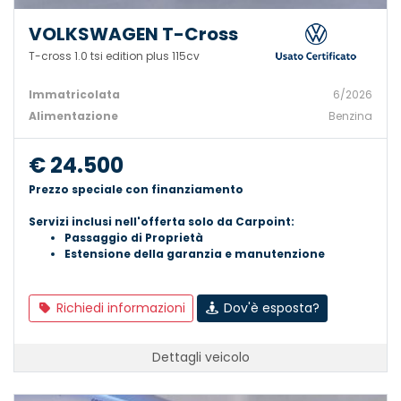
VOLKSWAGEN T-Cross
T-cross 1.0 tsi edition plus 115cv
Immatricolata
6/2026
Alimentazione
Benzina
€ 24.500
Prezzo speciale con finanziamento
Servizi inclusi nell'offerta solo da Carpoint:
Passaggio di Proprietà
Estensione della garanzia e manutenzione
Richiedi informazioni
Dov'è esposta?
Dettagli veicolo