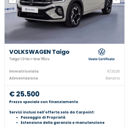
VOLKSWAGEN Taigo
Taigo 1.0 tsi r-line 115cv
Immatricolata
6/2026
Alimentazione
Benzina
€ 25.500
Prezzo speciale con finanziamento
Servizi inclusi nell'offerta solo da Carpoint:
Passaggio di Proprietà
Estensione della garanzia e manutenzione