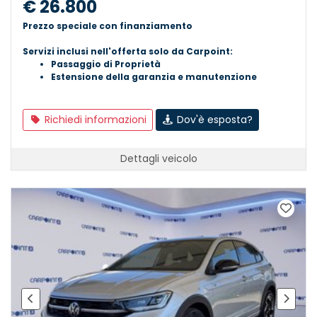
€ 26.800
Prezzo speciale con finanziamento
Servizi inclusi nell'offerta solo da Carpoint:
Passaggio di Proprietà
Estensione della garanzia e manutenzione
Richiedi informazioni
Dov'è esposta?
Dettagli veicolo