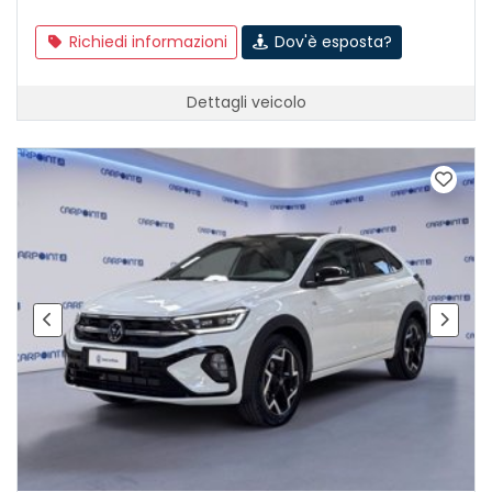
Richiedi informazioni
Dov'è esposta?
Dettagli veicolo