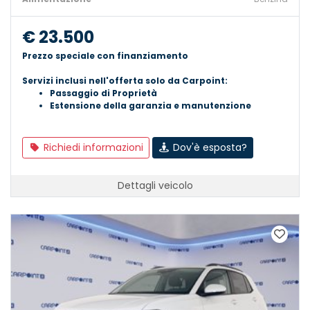
€ 23.500
Prezzo speciale con finanziamento
Servizi inclusi nell'offerta solo da Carpoint:
Passaggio di Proprietà
Estensione della garanzia e manutenzione
Richiedi informazioni
Dov'è esposta?
Dettagli veicolo