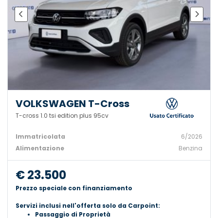
VOLKSWAGEN T-Cross
T-cross 1.0 tsi edition plus 95cv
Immatricolata
6/2026
Alimentazione
Benzina
€ 23.500
Prezzo speciale con finanziamento
Servizi inclusi nell'offerta solo da Carpoint:
Passaggio di Proprietà