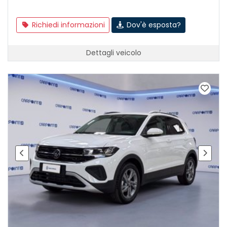
Richiedi informazioni
Dov'è esposta?
Dettagli veicolo