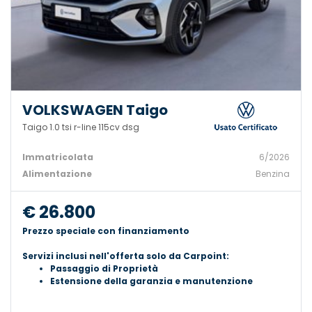
VOLKSWAGEN Taigo
Taigo 1.0 tsi r-line 115cv dsg
Immatricolata
6/2026
Alimentazione
Benzina
€ 26.800
Prezzo speciale con finanziamento
Servizi inclusi nell'offerta solo da Carpoint:
Passaggio di Proprietà
Estensione della garanzia e manutenzione