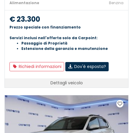
Alimentazione
Benzina
€ 23.300
Prezzo speciale con finanziamento
Servizi inclusi nell'offerta solo da Carpoint:
Passaggio di Proprietà
Estensione della garanzia e manutenzione
Richiedi informazioni
Dov'è esposta?
Dettagli veicolo