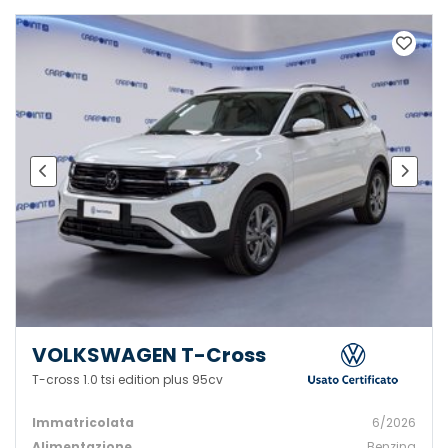
VOLKSWAGEN T-Cross
T-cross 1.0 tsi edition plus 95cv
Immatricolata
6/2026
Alimentazione
Benzina