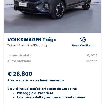
VOLKSWAGEN Taigo
Taigo 1.0 tsi r-line 115cv dsg
Immatricolata
6/2026
Alimentazione
Benzina
€ 26.800
Prezzo speciale con finanziamento
Servizi inclusi nell'offerta solo da Carpoint:
Passaggio di Proprietà
Estensione della garanzia e manutenzione