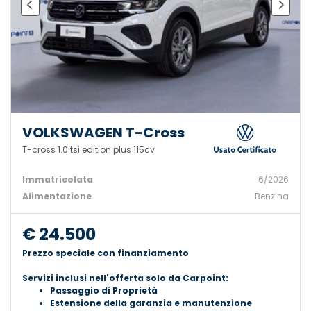
VOLKSWAGEN T-Cross
T-cross 1.0 tsi edition plus 115cv
Immatricolata
6/2026
Alimentazione
Benzina
€ 24.500
Prezzo speciale con finanziamento
Servizi inclusi nell'offerta solo da Carpoint:
Passaggio di Proprietà
Estensione della garanzia e manutenzione