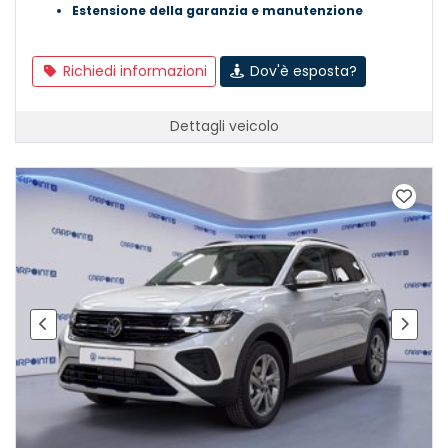
Estensione della garanzia e manutenzione
Richiedi informazioni
Dov'è esposta?
Dettagli veicolo