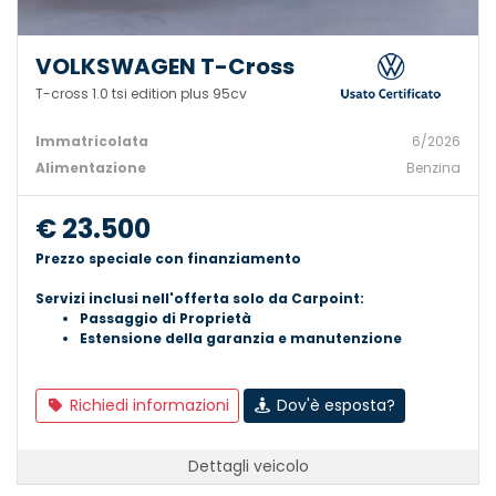
VOLKSWAGEN T-Cross
T-cross 1.0 tsi edition plus 95cv
Immatricolata
6/2026
Alimentazione
Benzina
€ 23.500
Prezzo speciale con finanziamento
Servizi inclusi nell'offerta solo da Carpoint:
Passaggio di Proprietà
Estensione della garanzia e manutenzione
Richiedi informazioni
Dov'è esposta?
Dettagli veicolo