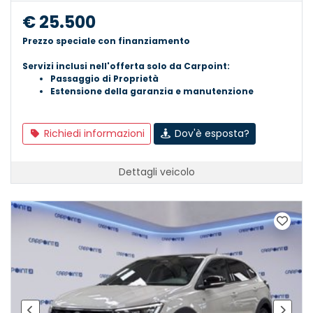
€ 25.500
Prezzo speciale con finanziamento
Servizi inclusi nell'offerta solo da Carpoint:
Passaggio di Proprietà
Estensione della garanzia e manutenzione
Richiedi informazioni
Dov'è esposta?
Dettagli veicolo