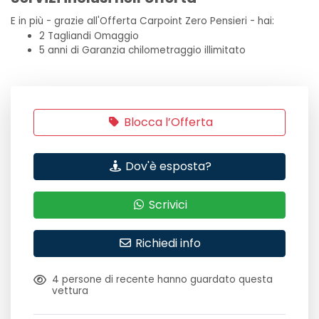
E in più - grazie all'Offerta Carpoint Zero Pensieri - hai:
2 Tagliandi Omaggio
5 anni di Garanzia chilometraggio illimitato
Blocca l’Offerta
Dov'è esposta?
Scrivici
Richiedi info
4
persone di recente hanno guardato questa
vettura