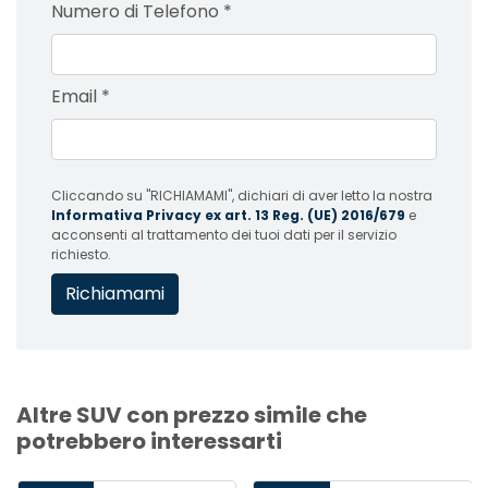
Numero di Telefono
*
Email
*
Cliccando su "RICHIAMAMI", dichiari di aver letto la nostra
Informativa Privacy ex art. 13 Reg. (UE) 2016/679
e
acconsenti al trattamento dei tuoi dati per il servizio
richiesto.
Altre SUV con prezzo simile che
potrebbero interessarti