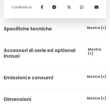
Condividi su
Specifiche tecniche
Mostra
(+)
Accessori di serie ed optional
Mostra
(+)
inclusi
Emissioni e consumi
Mostra
(+)
Dimensioni
Mostra
(+)