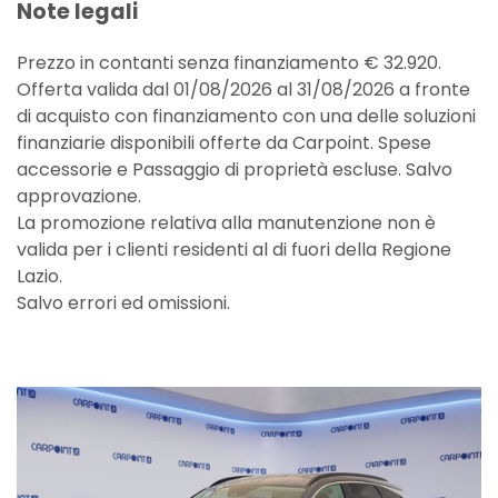
Note legali
Prezzo in contanti senza finanziamento € 32.920.
Offerta valida dal 01/08/2026 al 31/08/2026 a fronte
di acquisto con finanziamento con una delle soluzioni
finanziarie disponibili offerte da Carpoint. Spese
accessorie e Passaggio di proprietà escluse. Salvo
approvazione.
La promozione relativa alla manutenzione non è
valida per i clienti residenti al di fuori della Regione
Lazio.
Salvo errori ed omissioni.