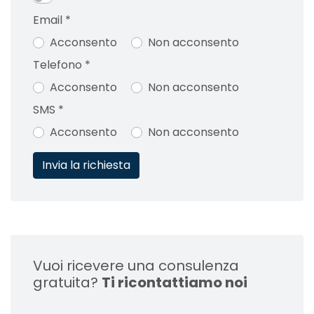
Email
*
Acconsento
Non acconsento
Telefono
*
Acconsento
Non acconsento
SMS
*
Acconsento
Non acconsento
Vuoi ricevere una consulenza
gratuita?
Ti ricontattiamo noi