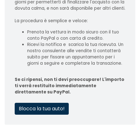
giorni per permetterti di finalizzare l'acquisto con la
dovuta calma, e non sarà disponibile per altri clienti.
La procedura è semplice e veloce:
Prenota la vettura in modo sicuro con il tuo
conto PayPal o con carta di credito.
Ricevi la notifica e scarica la tua ricevuta. Un
nostro consulente alle vendite ti contatterà
subito per fissare un appuntamento per i
giorni a seguire e completare la transazione.
Se ci ripensi, non ti devi preoccupare! L'importo
ti verrà restituito immediatamente
direttamente su PayPal.
Blocca la tua auto!