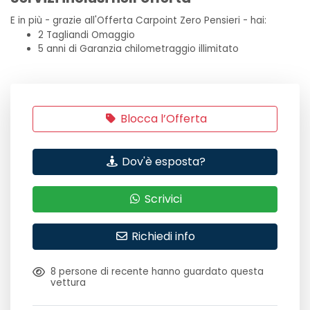
E in più - grazie all'Offerta Carpoint Zero Pensieri - hai:
2 Tagliandi Omaggio
5 anni di Garanzia chilometraggio illimitato
Blocca l’Offerta
Dov'è esposta?
Scrivici
Richiedi info
8
persone di recente hanno guardato questa
vettura