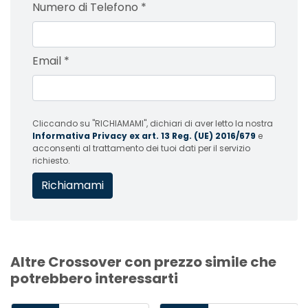
Numero di Telefono
*
Email
*
Cliccando su "RICHIAMAMI", dichiari di aver letto la nostra
Informativa Privacy ex art. 13 Reg. (UE) 2016/679
e
acconsenti al trattamento dei tuoi dati per il servizio
richiesto.
Altre Crossover con prezzo simile che
potrebbero interessarti