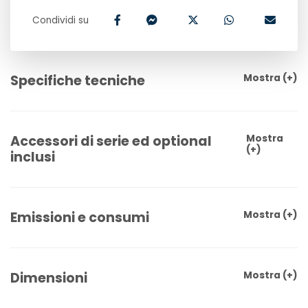
Condividi su
Specifiche tecniche
Mostra
(+)
Accessori di serie ed optional
Mostra
(+)
inclusi
Emissioni e consumi
Mostra
(+)
Dimensioni
Mostra
(+)