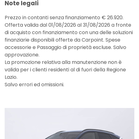
Note legali
Prezzo in contanti senza finanziamento € 26.920.
Offerta valida dal 01/08/2026 al 31/08/2026 a fronte
di acquisto con finanziamento con una delle soluzioni
finanziarie disponibili offerte da Carpoint. Spese
accessorie e Passaggio di proprietà escluse. Salvo
approvazione.
La promozione relativa alla manutenzione non è
valida per i clienti residenti al di fuori della Regione
Lazio.
Salvo errori ed omissioni.