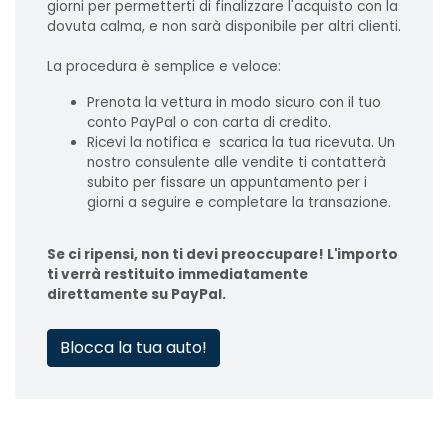
giorni per permetterti di finalizzare l'acquisto con la
dovuta calma, e non sarà disponibile per altri clienti.
La procedura è semplice e veloce:
Prenota la vettura in modo sicuro con il tuo
conto PayPal o con carta di credito.
Ricevi la notifica e scarica la tua ricevuta. Un
nostro consulente alle vendite ti contatterà
subito per fissare un appuntamento per i
giorni a seguire e completare la transazione.
Se ci ripensi, non ti devi preoccupare! L'importo
ti verrà restituito immediatamente
direttamente su PayPal.
Blocca la tua auto!