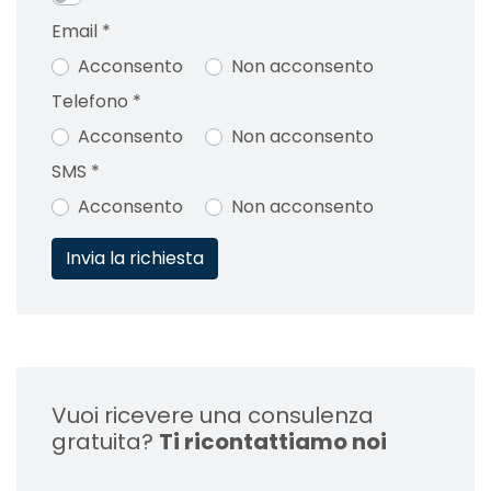
Email
*
Acconsento
Non acconsento
Telefono
*
Acconsento
Non acconsento
SMS
*
Acconsento
Non acconsento
Vuoi ricevere una consulenza
gratuita?
Ti ricontattiamo noi