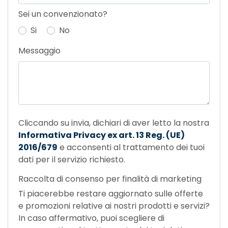
Sei un convenzionato?
Si
No
Messaggio
Cliccando su invia, dichiari di aver letto la nostra
Informativa Privacy ex art. 13 Reg. (UE)
2016/679
e acconsenti al trattamento dei tuoi
dati per il servizio richiesto.
Raccolta di consenso per finalità di marketing
Ti piacerebbe restare aggiornato sulle offerte
e promozioni relative ai nostri prodotti e servizi?
In caso affermativo, puoi scegliere di