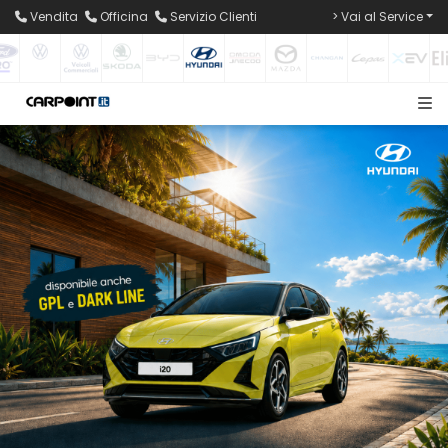
Vendita
Officina
Servizio Clienti
> Vai al Service