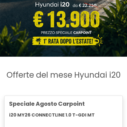
Offerte del mese Hyundai i20
Speciale Agosto Carpoint
i20 MY26 CONNECTLINE 1.0 T-GDI MT