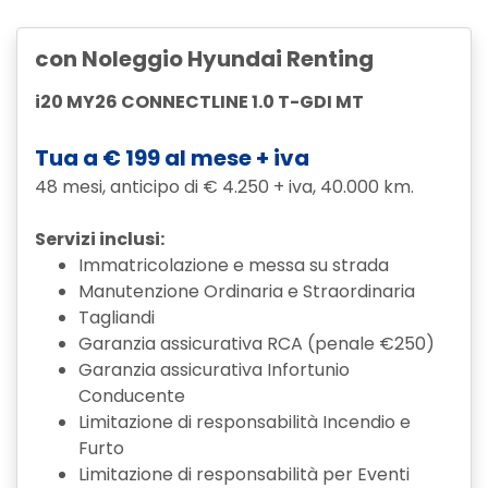
con Noleggio Hyundai Renting
i20 MY26 CONNECTLINE 1.0 T-GDI MT
Tua a € 199 al mese + iva
48 mesi, anticipo di € 4.250 + iva, 40.000 km.
Servizi inclusi:
Immatricolazione e messa su strada
Manutenzione Ordinaria e Straordinaria
Tagliandi
Garanzia assicurativa RCA (penale €250)
Garanzia assicurativa Infortunio
Conducente
Limitazione di responsabilità Incendio e
Furto
Limitazione di responsabilità per Eventi