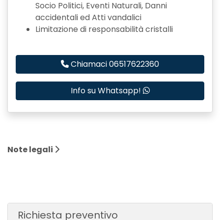
Socio Politici, Eventi Naturali, Danni
accidentali ed Atti vandalici
Limitazione di responsabilità cristalli
Chiamaci 06517622360
Info su Whatsapp!
Note legali
Richiesta preventivo