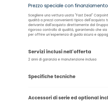
Prezzo speciale con finanziamento
Scegliere una vettura usata "Fast Deal" Carpoint
qualità a prezzi convenienti tipico dell'acquisto t
derivante dall'acquisto direttamente dal Gruppo
rigoroso controllo di qualità, garantendo che sia
per offrire un'esperienza di guida sicura e appa
Servizi inclusi nell'offerta
2 anni di garanzia e manutenzione inclusa
Specifiche tecniche
Accessori di serie ed optional inc