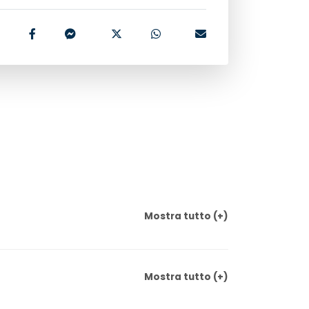
Mostra
tutto
(+)
Mostra
tutto
(+)