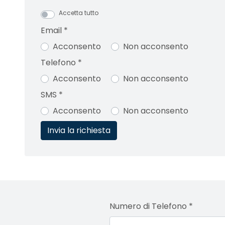
Accetta tutto
Email
*
Acconsento
Non acconsento
Telefono
*
Acconsento
Non acconsento
SMS
*
Acconsento
Non acconsento
Numero di Telefono
*