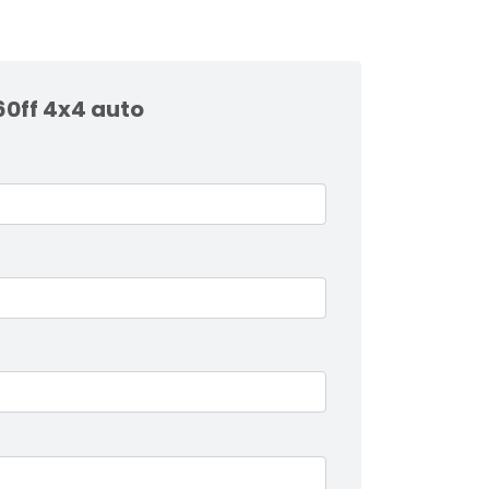
60ff 4x4 auto