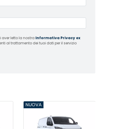
 aver letto la nostra
Informativa Privacy ex
i al trattamento dei tuoi dati per il servizio
NUOVA
USAT