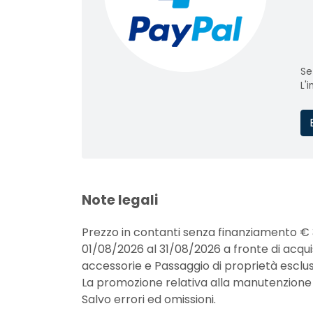
Se
L'
Note legali
Prezzo in contanti senza finanziamento € 34
01/08/2026 al 31/08/2026 a fronte di acquis
accessorie e Passaggio di proprietà esclu
La promozione relativa alla manutenzione non
Salvo errori ed omissioni.