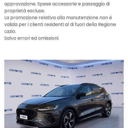
approvazione. Spese accessorie e passaggio di
proprietà escluse.
La promozione relativa alla manutenzione non è
valida per i clienti residenti al di fuori della Regione
Lazio.
Salvo errori ed omissioni.