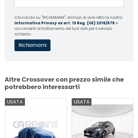
Cliccando su "RICHIAMAMI", dichiari di aver letto la nostra
Informativa Privacy ex art. 13 Reg. (UE) 2016/679
e
acconsenti al trattamento dei tuoi dati per il servizio
richiesto.
Altre Crossover con prezzo simile che
potrebbero interessarti
USATA
USATA