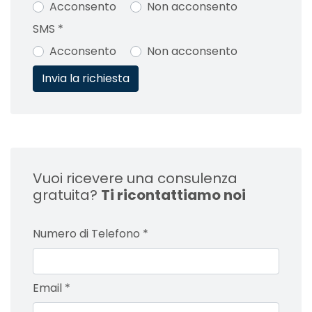
Acconsento
Non acconsento
SMS
*
Acconsento
Non acconsento
Vuoi ricevere una consulenza
gratuita?
Ti ricontattiamo noi
Numero di Telefono
*
Email
*