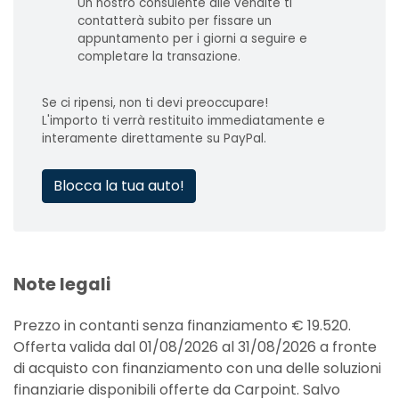
Un nostro consulente alle vendite ti
contatterà subito per fissare un
appuntamento per i giorni a seguire e
completare la transazione.
Se ci ripensi, non ti devi preoccupare!
L'importo ti verrà restituito immediatamente e
interamente direttamente su PayPal.
Blocca la tua auto!
Note legali
Prezzo in contanti senza finanziamento € 19.520.
Offerta valida dal 01/08/2026 al 31/08/2026 a fronte
di acquisto con finanziamento con una delle soluzioni
finanziarie disponibili offerte da Carpoint. Salvo