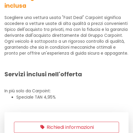
inclusa
Scegliere una vettura usata "Fast Deal" Carpoint significa
accedere a vetture usate di alta qualità a prezzi convenienti
tipico dell'acquisto tra privati, ma con la fiducia e la garanzia
derivante dall'acquisto direttamente dal Gruppo Carpoint.
Ogni veicolo è sottoposto a un rigoroso controllo di qualità,
garantendo che sia in condizioni meccaniche ottimali e
pronto per offrire un'esperienza di guida sicura e appagante.
Servizi inclusi nell'offerta
In più solo da Carpoint:
Speciale TAN 4,95%
Richiedi informazioni