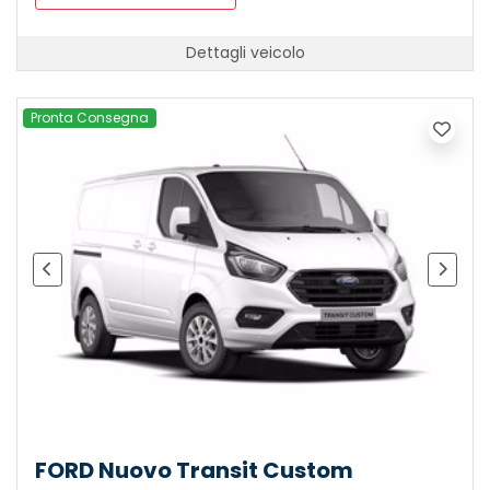
Dettagli veicolo
Pronta Consegna
FORD Nuovo Transit Custom