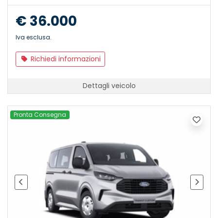
€ 36.000
Iva esclusa.
Richiedi informazioni
Dettagli veicolo
Pronta Consegna