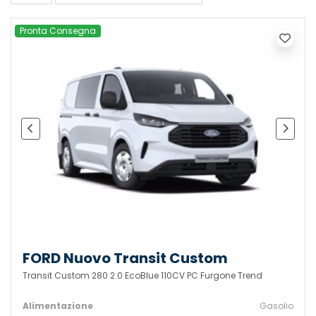
Pronta Consegna
FORD Nuovo Transit Custom
Transit Custom 280 2.0 EcoBlue 110CV PC Furgone Trend
Alimentazione
Gasolio