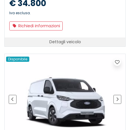
€ 34.800
Iva esclusa.
Richiedi informazioni
Dettagli veicolo
Disponibile