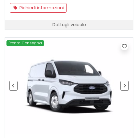
Richiedi informazioni
Dettagli veicolo
Pronta Consegna