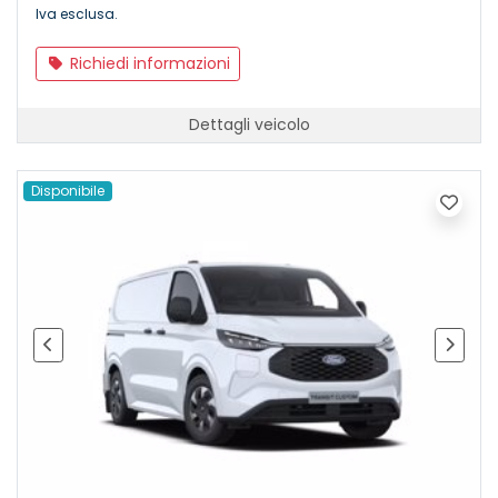
Iva esclusa.
Richiedi informazioni
Dettagli veicolo
Disponibile