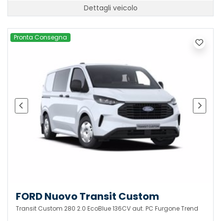
Dettagli veicolo
Pronta Consegna
FORD Nuovo Transit Custom
Transit Custom 280 2.0 EcoBlue 136CV aut. PC Furgone Trend