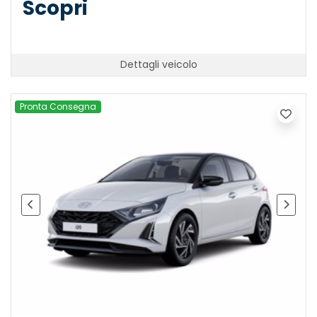
Scopri
Dettagli veicolo
Pronta Consegna