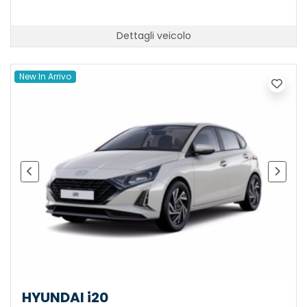
Dettagli veicolo
New In Arrivo
HYUNDAI i20