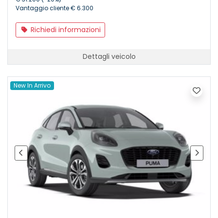
Vantaggio cliente € 6.300
Richiedi informazioni
Dettagli veicolo
New In Arrivo