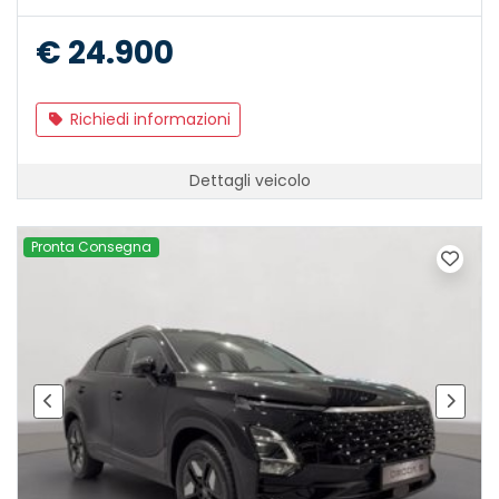
€ 24.900
Richiedi informazioni
Dettagli veicolo
Pronta Consegna