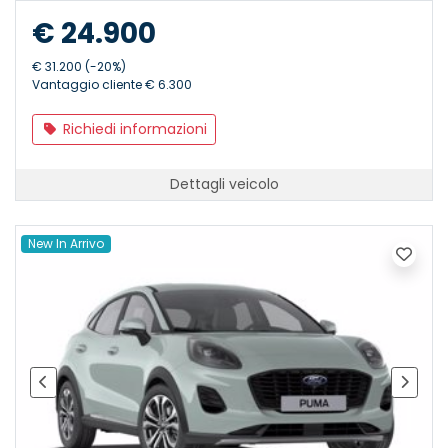
€ 24.900
€ 31.200 (-20%)
Vantaggio cliente € 6.300
Richiedi informazioni
Dettagli veicolo
New In Arrivo