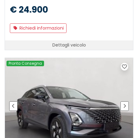
€ 24.900
Richiedi informazioni
Dettagli veicolo
Pronta Consegna