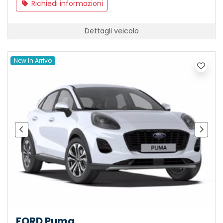
Richiedi informazioni
Dettagli veicolo
New In Arrivo
FORD Puma