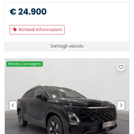
€ 24.900
Richiedi informazioni
Dettagli veicolo
Pronta Consegna