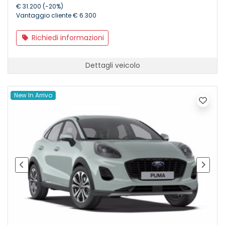
€ 31.200 (-20%)
Vantaggio cliente € 6.300
Richiedi informazioni
Dettagli veicolo
New In Arrivo