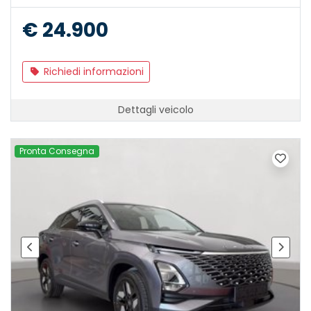
€ 24.900
Richiedi informazioni
Dettagli veicolo
Pronta Consegna